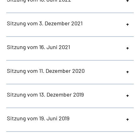
Sitzung vom 3. Dezember 2021
Sitzung vom 16. Juni 2021
Sitzung vom 11. Dezember 2020
Sitzung vom 13. Dezember 2019
Sitzung vom 19. Juni 2019