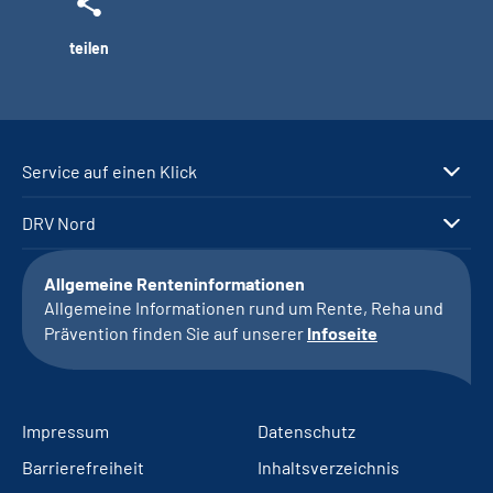
teilen
Service auf einen Klick
DRV Nord
Allgemeine Renteninformationen
Allgemeine Informationen rund um Rente, Reha und
Prävention finden Sie auf unserer
Infoseite
Impressum
Datenschutz
Barrierefreiheit
Inhaltsverzeichnis