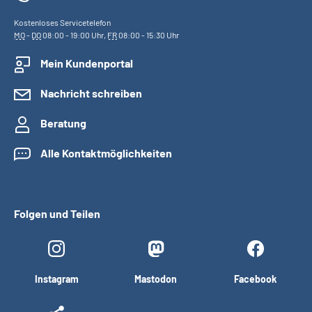
Kostenloses Servicetelefon
MO
-
DO
08:00 - 19:00 Uhr,
FR
08:00 - 15:30 Uhr
Mein Kundenportal
Nachricht schreiben
Beratung
Alle Kontaktmöglichkeiten
Folgen und Teilen
Instagram
Mastodon
Facebook