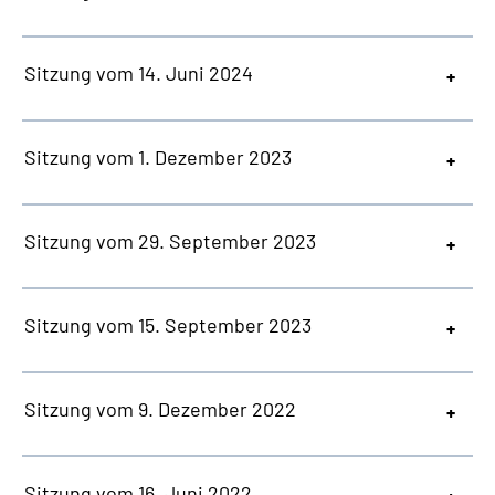
Sitzung vom 14. Juni 2024
Sitzung vom 1. Dezember 2023
Sitzung vom 29. September 2023
Sitzung vom 15. September 2023
Sitzung vom 9. Dezember 2022
Sitzung vom 16. Juni 2022