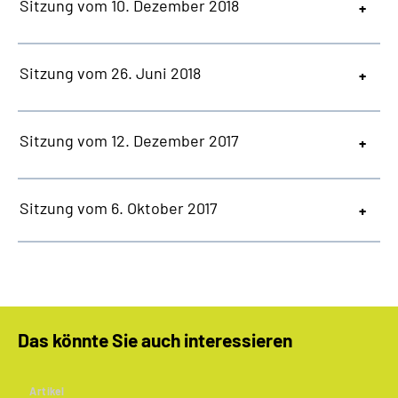
Sitzung vom 10. Dezember 2018
Sitzung vom 26. Juni 2018
Sitzung vom 12. Dezember 2017
Sitzung vom 6. Oktober 2017
Das könnte Sie auch interessieren
Artikel