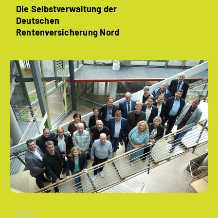
Die Selbstverwaltung der
Deutschen
Rentenversicherung Nord
Artikel