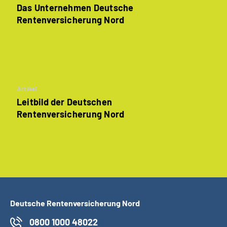
Das Unternehmen Deutsche
Renten­versicherung Nord
Artikel
Leitbild der Deutschen
Rentenversicherung Nord
Deutsche Rentenversicherung Nord
0800 1000 48022