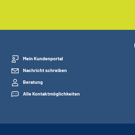
Mein Kundenportal
Nachricht schreiben
Beratung
Alle Kontaktmöglichkeiten