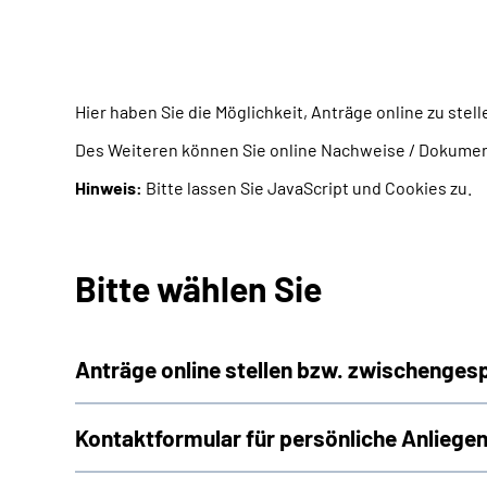
Hier haben Sie die Möglichkeit, Anträge online zu ste
Des Weiteren können Sie online Nachweise / Dokumen
Hinweis:
Bitte lassen Sie JavaScript und Cookies zu.
Bitte wählen Sie
Anträge online stellen bzw. zwischenges
Kontaktformular für persönliche Anliegen