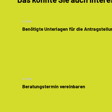
Artikel
Benötigte Unterlagen für die Antragstellu
Artikel
Beratungstermin vereinbaren