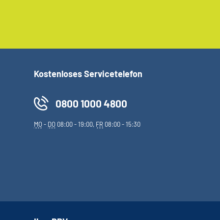
Kostenloses Servicetelefon
0800 1000 4800
MO
-
DO
08:00 - 19:00,
FR
08:00 - 15:30