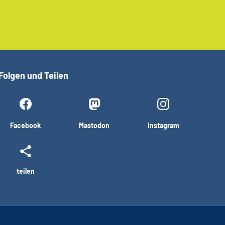
Folgen und Teilen
Facebook
Mastodon
Instagram
teilen