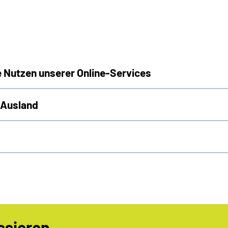
e Nutzen unserer Online-Services
 Ausland
ssieren