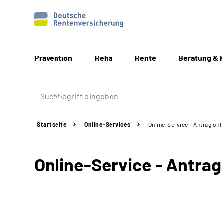
Prävention
Reha
Rente
Beratung & 
Startseite
Online-Services
Online-Service - Antrag onl
Online-Service - Antrag 