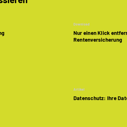
Download
ng
Nur einen Klick entfern
Rentenversicherung
Artikel
Datenschutz: Ihre Dat