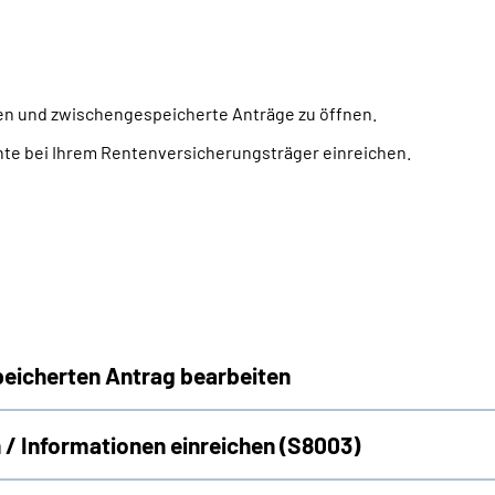
llen und zwischengespeicherte Anträge zu öffnen.
te bei Ihrem Rentenversicherungsträger einreichen.
peicherten Antrag bearbeiten
 / Informationen einreichen (S8003)