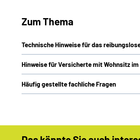
Zum Thema
Technische Hinweise für das reibungslos
Hinweise für Versicherte mit Wohnsitz im
Häufig gestellte fachliche Fragen
Das könnte Sie auch intere