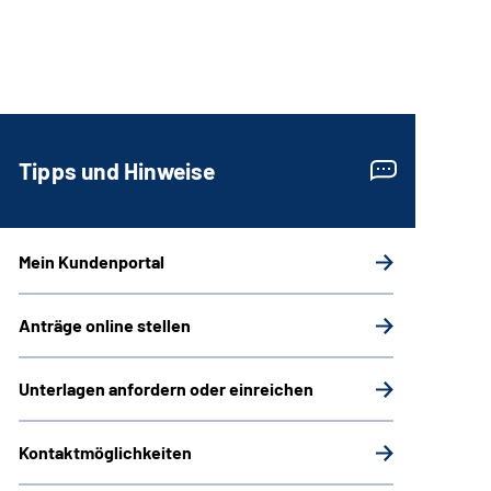
Tipps und Hinweise
Mein Kundenportal
Anträge online stellen
Unterlagen anfordern oder einreichen
Kontaktmöglichkeiten