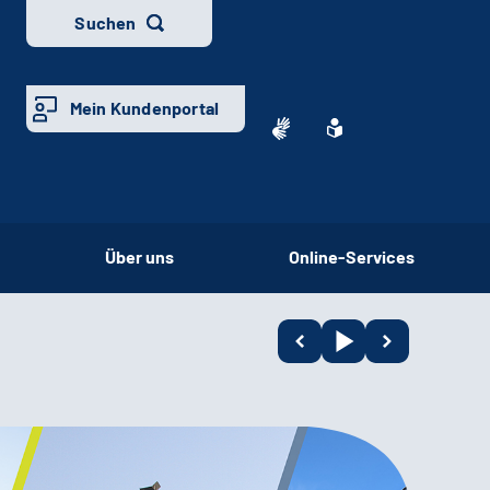
Suchen
Mein Kundenportal
Über uns
Online-Services