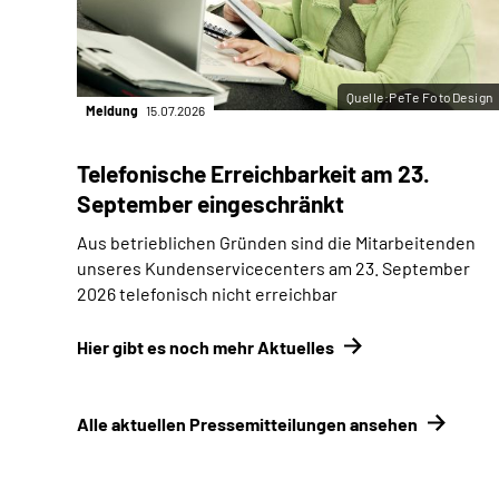
Quelle:PeTe FotoDesign
Meldung
15.07.2026
Telefonische Erreichbarkeit am 23.
September eingeschränkt
Aus betrieblichen Gründen sind die Mitarbeitenden
unseres Kundenservicecenters am 23. September
2026 telefonisch nicht erreichbar
Hier gibt es noch mehr Aktuelles
Alle aktuellen Pressemitteilungen ansehen