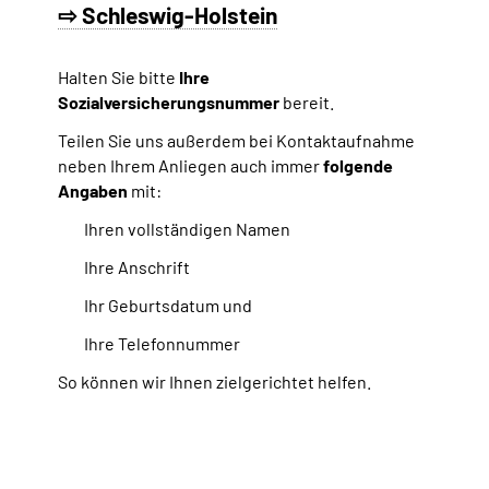
⇨ Schleswig-Holstein
Halten Sie bitte
Ihre
Sozialversicherungsnummer
bereit.
Teilen Sie uns außerdem bei Kontaktaufnahme
neben Ihrem Anliegen auch immer
folgende
Angaben
mit:
Ihren vollständigen Namen
Ihre Anschrift
Ihr Geburtsdatum und
Ihre Telefonnummer
So können wir Ihnen zielgerichtet helfen.