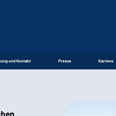
tung und Kontakt
Presse
Karriere
chen