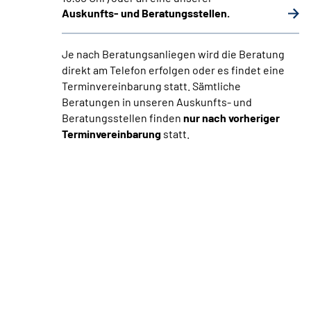
Auskunfts- und Beratungsstellen.
Je nach Beratungsanliegen wird die Beratung
direkt am Telefon erfolgen oder es findet eine
Terminvereinbarung statt. Sämtliche
Beratungen in unseren Auskunfts- und
Beratungsstellen finden
nur nach vorheriger
Terminvereinbarung
statt.