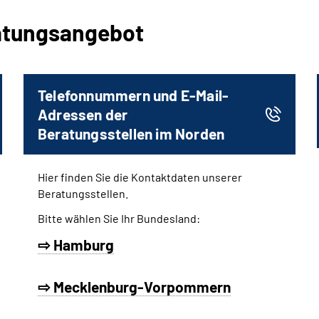
ratungsangebot
Telefonnummern und E-Mail-
Adressen der
Beratungsstellen im Norden
Hier finden Sie die Kontaktdaten unserer
Beratungsstellen.
Bitte wählen Sie Ihr Bundesland:
⇨ Hamburg
⇨ Mecklenburg-Vorpommern