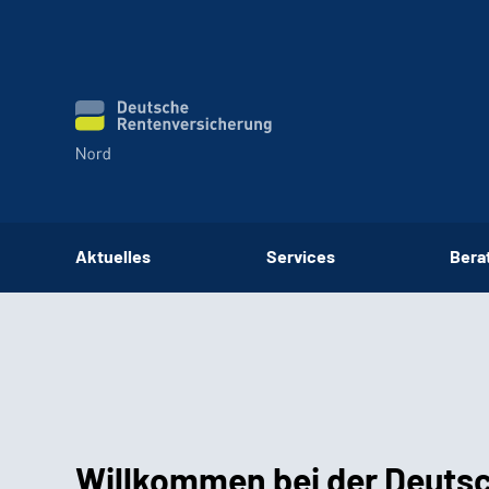
Aktuelles
Services
Bera
Willkommen bei der Deuts