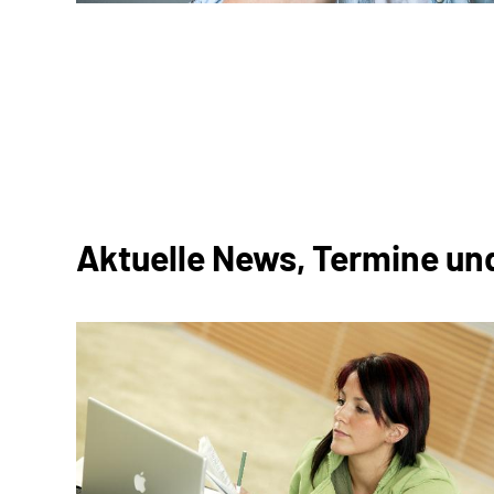
Aktuelle News, Termine un