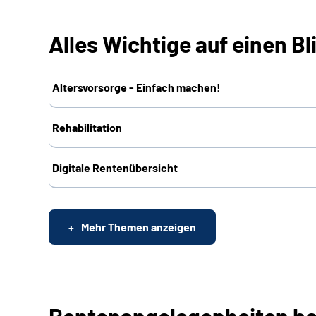
Alles Wichtige auf einen Bl
Altersvorsorge - Einfach machen!
Rehabilitation
Digitale Rentenübersicht
Mehr Themen anzeigen