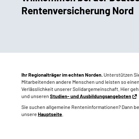
Rentenversicherung Nord
Ihr Regionalträger im echten Norden.
Unterstützen Sie
Mitarbeitenden andere Menschen und leisten so einen 
Verlässlichkeit unserer Solidargemeinschaft. Hier geht
und unseren
Studien- und Ausbildungsangeboten
Sie suchen allgemeine Renteninformationen?
Dann be
unsere
Hauptseite
.