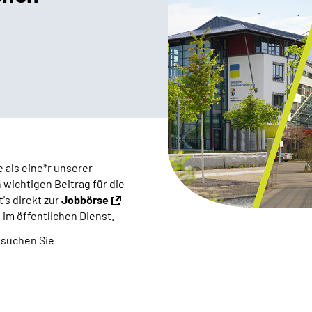
 als eine*r unserer
wichtigen Beitrag für die
's direkt zur
Jobbörse
im öffentlichen Dienst.
suchen Sie