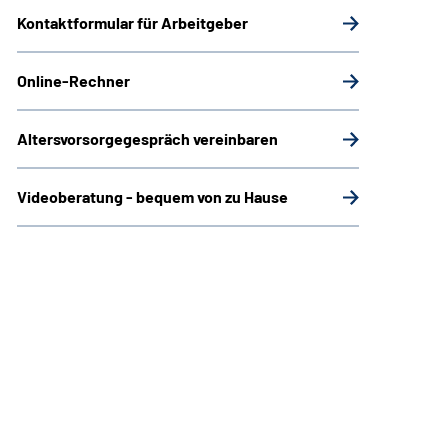
Kontaktformular für Arbeitgeber
Online-Rechner
Altersvorsorgegespräch vereinbaren
Videoberatung - bequem von zu Hause