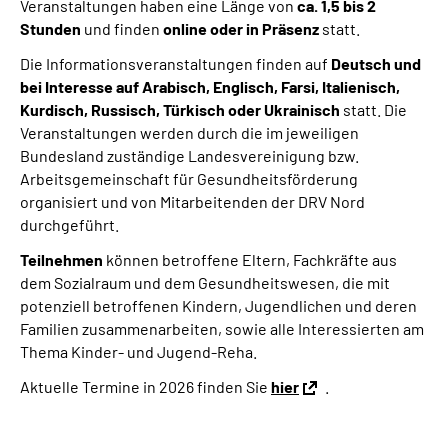
Veranstaltungen haben eine Länge von
ca. 1,5 bis 2
Stunden
und finden
online oder in Präsenz
statt.
Die Informationsveranstaltungen finden auf
Deutsch und
bei Interesse auf Arabisch, Englisch, Farsi, Italienisch,
Kurdisch, Russisch, Türkisch oder Ukrainisch
statt. Die
Veranstaltungen werden durch die im jeweiligen
Bundesland zuständige Landesvereinigung bzw.
Arbeitsgemeinschaft für Gesundheitsförderung
organisiert und von Mitarbeitenden der DRV Nord
durchgeführt.
Teilnehmen
können betroffene Eltern, Fachkräfte aus
dem Sozialraum und dem Gesundheitswesen, die mit
potenziell betroffenen Kindern, Jugendlichen und deren
Familien zusammenarbeiten, sowie alle Interessierten am
Thema Kinder- und Jugend-Reha.
Aktuelle Termine in 2026 finden Sie
hier
.