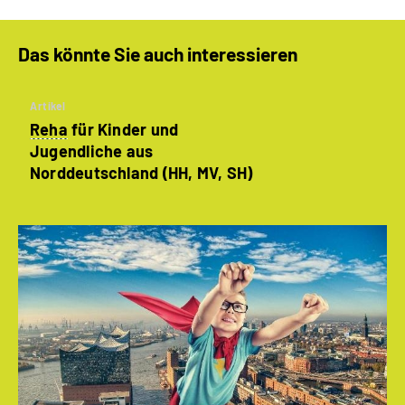
Das könnte Sie auch interessieren
Artikel
Reha
für Kinder und
Jugendliche aus
Norddeutschland (HH, MV, SH)