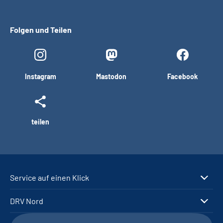
Folgen und Teilen
Instagram
Mastodon
Facebook
teilen
Service auf einen Klick
DRV Nord