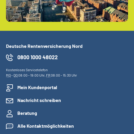
Deutsche Rentenversicherung Nord
0800 1000 48022
Kostenloses Servicetelefon
MO
-
DO
08:00 - 19:00 Uhr,
FR
08:00 - 15:30 Uhr
Mein Kundenportal
Nachricht schreiben
Beratung
Alle Kontaktmöglichkeiten