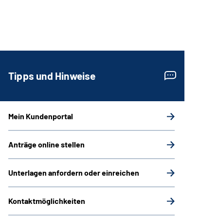
Tipps und Hinweise
Mein Kundenportal
Anträge online stellen
Unterlagen anfordern oder einreichen
Kontaktmöglichkeiten