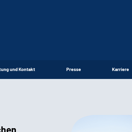
tung und Kontakt
Presse
Karriere
chen