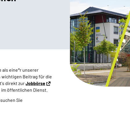
 als eine*r unserer
wichtigen Beitrag für die
's direkt zur
Jobbörse
im öffentlichen Dienst.
suchen Sie