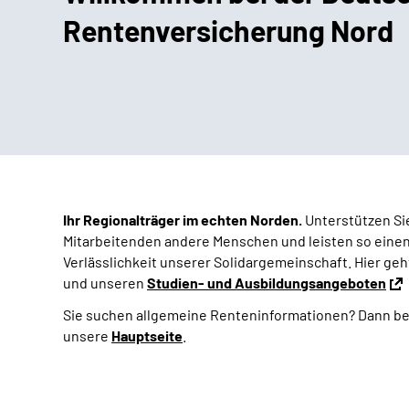
Rentenversicherung Nord
Ihr Regionalträger im echten Norden.
Unterstützen Sie
Mitarbeitenden andere Menschen und leisten so einen 
Verlässlichkeit unserer Solidargemeinschaft. Hier geht
und unseren
Studien- und Ausbildungsangeboten
Sie suchen allgemeine Renteninformationen?
Dann be
unsere
Hauptseite
.