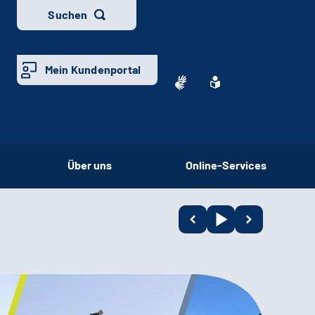
Suchen
Mein Kundenportal
Über uns
Online-Services