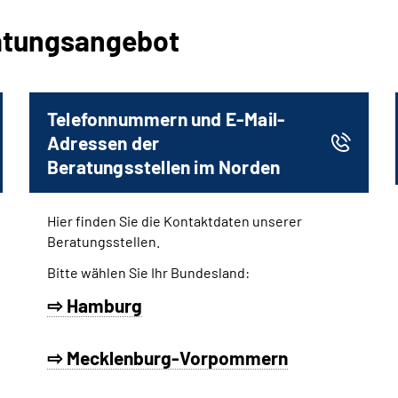
ratungsangebot
Telefonnummern und E-Mail-
Adressen der
Beratungsstellen im Norden
Hier finden Sie die Kontaktdaten unserer
Beratungsstellen.
Bitte wählen Sie Ihr Bundesland:
⇨ Hamburg
⇨ Mecklenburg-Vorpommern