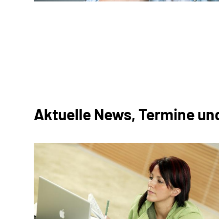
Aktuelle News, Termine un