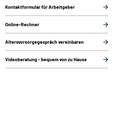
Kontaktformular für Arbeitgeber
Online-Rechner
Altersvorsorgegespräch vereinbaren
Videoberatung - bequem von zu Hause