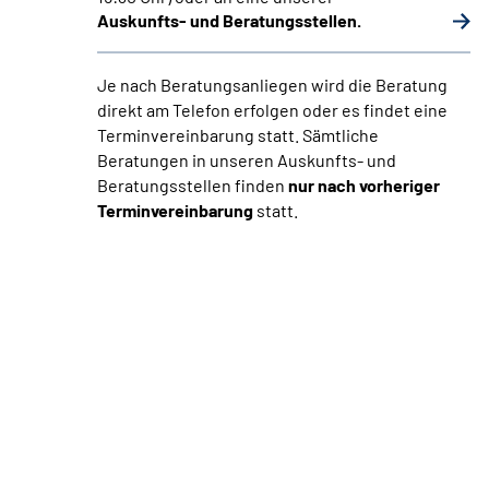
Auskunfts- und Beratungsstellen.
Je nach Beratungsanliegen wird die Beratung
direkt am Telefon erfolgen oder es findet eine
Terminvereinbarung statt. Sämtliche
Beratungen in unseren Auskunfts- und
Beratungsstellen finden
nur nach vorheriger
Terminvereinbarung
statt.