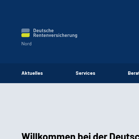
Aktuelles
Services
Bera
Willkommen bei der Deuts