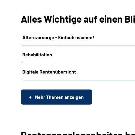
Alles Wichtige auf einen Bl
Altersvorsorge - Einfach machen!
Rehabilitation
Digitale Rentenübersicht
Mehr Themen anzeigen