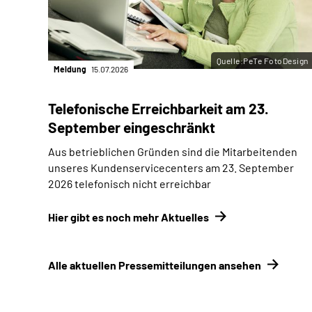
Quelle:PeTe FotoDesign
Meldung
15.07.2026
Telefonische Erreichbarkeit am 23.
September eingeschränkt
Aus betrieblichen Gründen sind die Mitarbeitenden
unseres Kundenservicecenters am 23. September
2026 telefonisch nicht erreichbar
Hier gibt es noch mehr Aktuelles
Alle aktuellen Pressemitteilungen ansehen