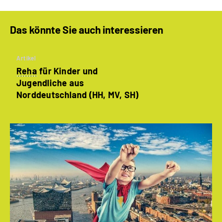
Das könnte Sie auch interessieren
Artikel
Reha
für Kinder und
Jugendliche aus
Norddeutschland (HH, MV, SH)