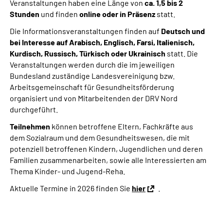
Veranstaltungen haben eine Länge von
ca. 1,5 bis 2
Stunden
und finden
online oder in Präsenz
statt.
Die Informationsveranstaltungen finden auf
Deutsch und
bei Interesse auf Arabisch, Englisch, Farsi, Italienisch,
Kurdisch, Russisch, Türkisch oder Ukrainisch
statt. Die
Veranstaltungen werden durch die im jeweiligen
Bundesland zuständige Landesvereinigung bzw.
Arbeitsgemeinschaft für Gesundheitsförderung
organisiert und von Mitarbeitenden der DRV Nord
durchgeführt.
Teilnehmen
können betroffene Eltern, Fachkräfte aus
dem Sozialraum und dem Gesundheitswesen, die mit
potenziell betroffenen Kindern, Jugendlichen und deren
Familien zusammenarbeiten, sowie alle Interessierten am
Thema Kinder- und Jugend-Reha.
Aktuelle Termine in 2026 finden Sie
hier
.