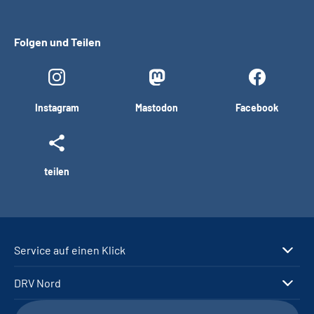
Folgen und Teilen
Instagram
Mastodon
Facebook
teilen
Service auf einen Klick
DRV Nord