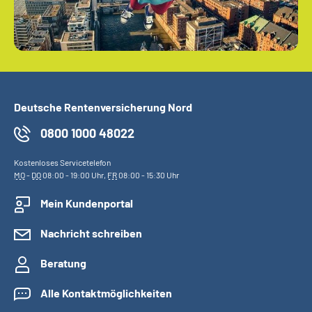
Deutsche Rentenversicherung Nord
0800 1000 48022
Kostenloses Servicetelefon
MO
-
DO
08:00 - 19:00 Uhr,
FR
08:00 - 15:30 Uhr
Mein Kundenportal
Nachricht schreiben
Beratung
Alle Kontaktmöglichkeiten