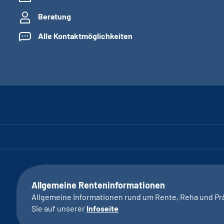
Beratung
Alle Kontaktmöglichkeiten
Allgemeine Renteninformationen
Allgemeine Informationen rund um Rente, Reha und Pr
Sie auf unserer
Infoseite