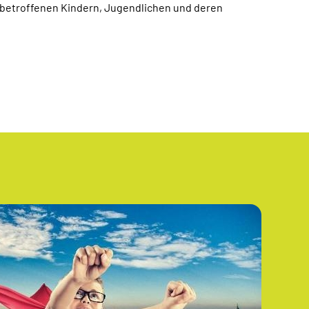
 betroffenen Kindern, Jugendlichen und deren