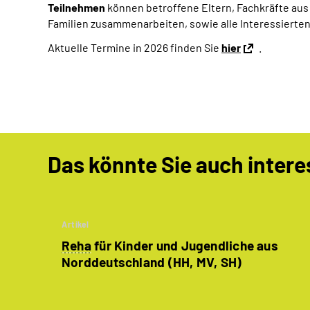
Teilnehmen
können betroffene Eltern, Fachkräfte au
Familien zusammenarbeiten, sowie alle Interessiert
Aktuelle Termine in 2026 finden Sie
hier
.
Das könnte Sie auch intere
Artikel
Reha
für Kinder und Jugendliche aus
Norddeutschland (HH, MV, SH)