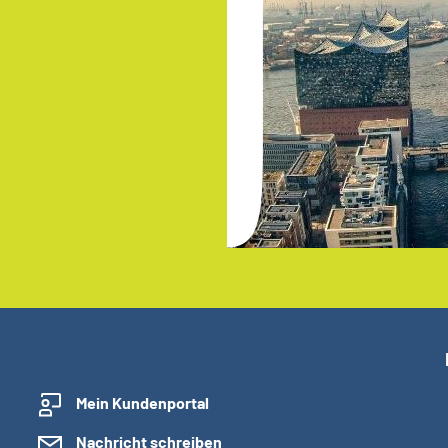
Mein Kundenportal
Nachricht schreiben