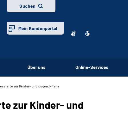
Suchen
Mein Kundenportal
Über uns
Online-Services
ressierte zur Kinder- und Jugend-Reha
rte zur Kinder- und