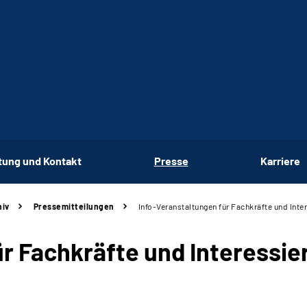
tung und Kontakt
Presse
Karriere
hiv
Pressemitteilungen
Info-Veranstaltungen für Fachkräfte und Inte
ür
Fachkräfte und Interessie