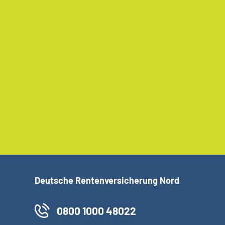
Deutsche Rentenversicherung Nord
0800 1000 48022