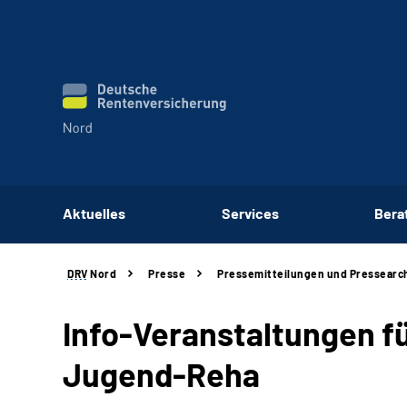
Aktuelles
Services
Bera
DRV
Nord
Presse
Pressemitteilungen und Pressearc
Info-Veranstaltungen f
Jugend-Reha