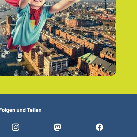
Folgen und Teilen