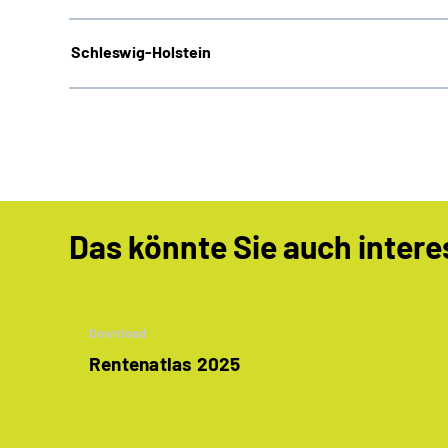
Schleswig-Holstein
Das könnte Sie auch intere
Download
Rentenatlas 2025