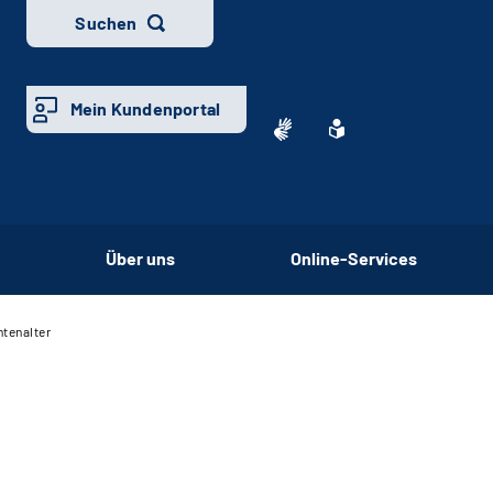
Suchen
Mein Kundenportal
Über uns
Online-Services
tenalter