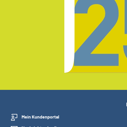
Mein Kundenportal