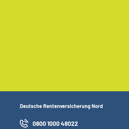
Deutsche Rentenversicherung Nord
0800 1000 48022