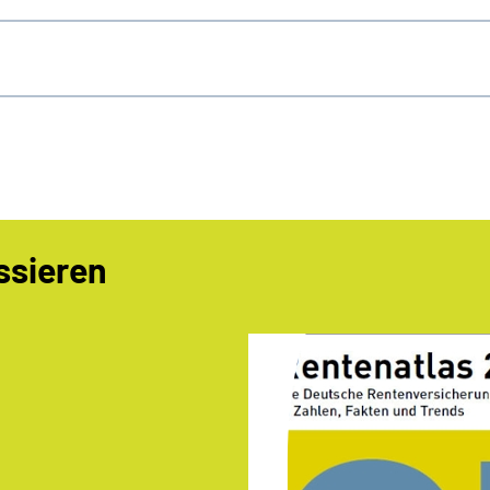
ssieren