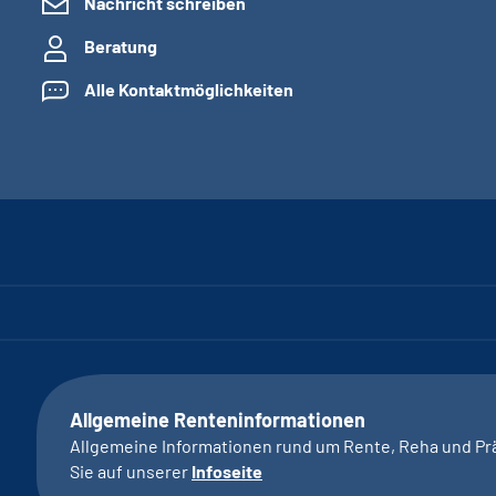
Nachricht schreiben
Beratung
Alle Kontaktmöglichkeiten
Allgemeine Renteninformationen
Allgemeine Informationen rund um Rente, Reha und Pr
Sie auf unserer
Infoseite