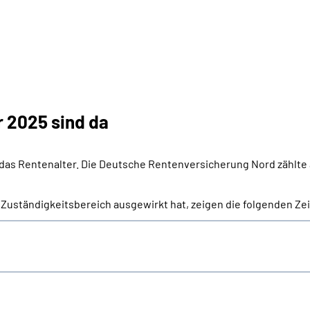
r 2025 sind da
das Rentenalter. Die Deutsche Rentenversicherung Nord zählte 
Zuständigkeitsbereich ausgewirkt hat, zeigen die folgenden Zei