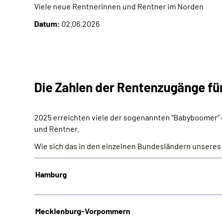
Viele neue Rentnerinnen und Rentner im Norden
Datum:
02.06.2026
Die Zahlen der Rentenzugänge fü
2025 erreichten viele der sogenannten "Babyboomer" 
und Rentner.
Wie sich das in den einzelnen Bundesländern unseres 
Hamburg
Mecklenburg-Vorpommern