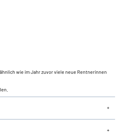
ähnlich wie im Jahr zuvor viele neue Rentnerinnen
len.