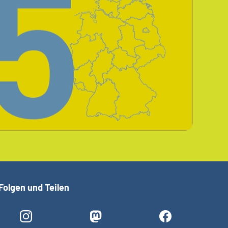
Folgen und Teilen