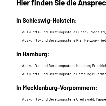
Hier finden Sie die Anspre
In Schleswig-Holstein:
Auskunfts- und Beratungsstelle Lübeck, Ziegelstr.
Auskunfts- und Beratungsstelle Kiel, Herzog-Fried
In Hamburg:
Auskunfts- und Beratungsstelle Hamburg Friedri
Auskunfts- und Beratungsstelle Hamburg Millerntor
In Mecklenburg-Vorpommern:
Auskunfts- und Beratungsstelle Greifswald, Pappel