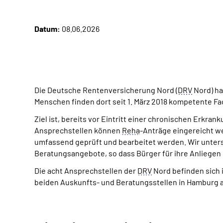
Datum:
08.06.2026
Die Deutsche Rentenversicherung Nord (
DRV
Nord) ha
Menschen finden dort seit 1. März 2018 kompetente Fa
Ziel ist, bereits vor Eintritt einer chronischen Erk
Ansprechstellen können
Reha
-Anträge eingereicht we
umfassend geprüft und bearbeitet werden. Wir unter
Beratungsangebote, so dass Bürger für ihre Anliegen
Die acht Ansprechstellen der
DRV
Nord befinden sich 
beiden Auskunfts- und Beratungsstellen in Hamburg a