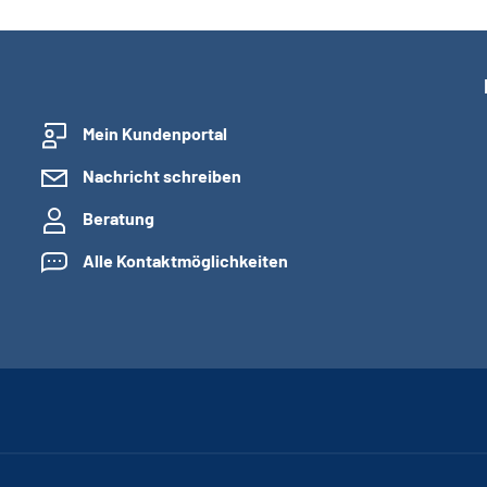
Mein Kundenportal
Nachricht schreiben
Beratung
Alle Kontaktmöglichkeiten