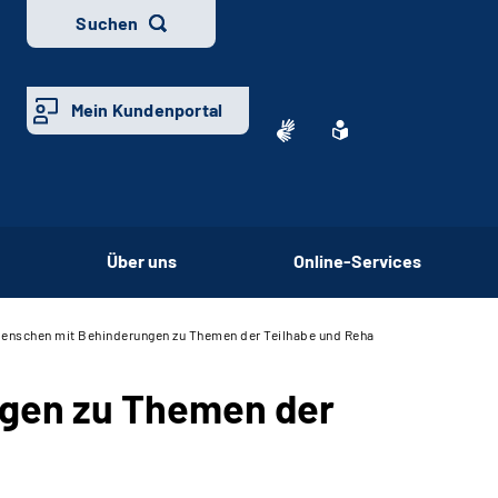
Suchen
Mein Kundenportal
Über uns
Online-Services
Menschen mit Behinderungen zu Themen der Teilhabe und Reha
ngen zu Themen der