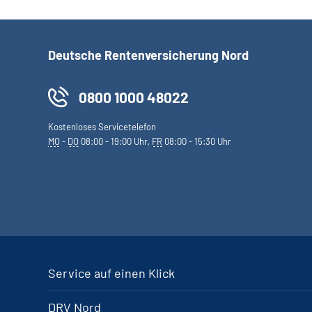
Deutsche Rentenversicherung Nord
0800 1000 48022
Kostenloses Servicetelefon
MO
-
DO
08:00 - 19:00 Uhr,
FR
08:00 - 15:30 Uhr
Service auf einen Klick
DRV Nord