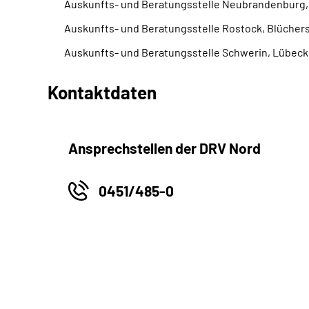
Auskunfts- und Beratungsstelle Neubrandenburg, 
Auskunfts- und Beratungsstelle Rostock, Blüchers
Auskunfts- und Beratungsstelle Schwerin, Lübec
Kontaktdaten
Ansprechstellen der DRV Nord
0451/485-0