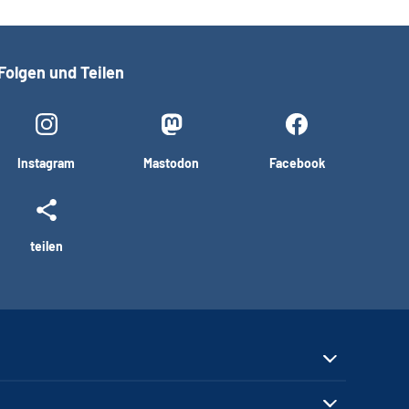
Folgen und Teilen
Instagram
Mastodon
Facebook
teilen