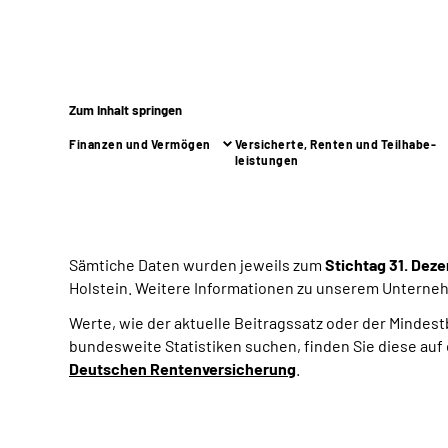
Zum Inhalt springen
Finanzen und Vermögen
Versicherte, Renten und Teilhabe­
leistungen
Sämtiche Daten wurden jeweils zum
Stichtag 31. Dez
Holstein. Weitere Informationen zu unserem Unterneh
Werte, wie der aktuelle Beitragssatz oder der Mindestb
bundesweite Statistiken suchen, finden Sie diese au
Deutschen Rentenversicherung
.