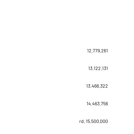
12.779.261
13.122.131
13.466.322
14.463.756
rd. 15.500.000