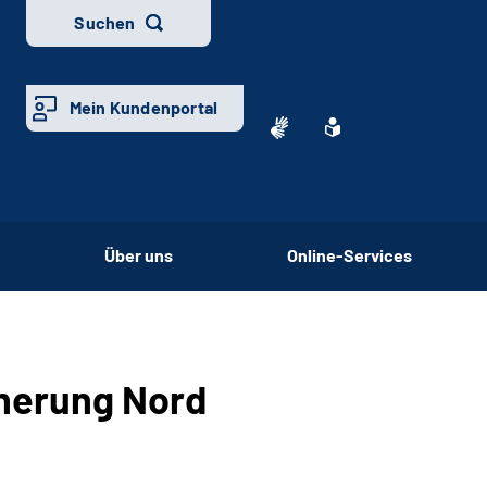
Suchen
Mein Kundenportal
Über uns
Online-Services
cherung Nord