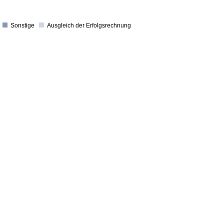
Sonstige
Ausgleich der Erfolgsrechnung