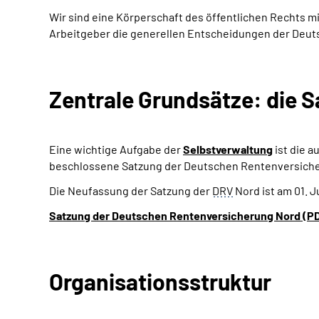
Wir sind eine Körperschaft des öffentlichen Rechts m
Arbeitgeber die generellen Entscheidungen der Deut
Zentrale Grundsätze: die 
Eine wichtige Aufgabe der
Selbstverwaltung
ist die 
beschlossene Satzung der Deutschen Rentenversich
Die Neufassung der Satzung der
DRV
Nord ist am 01. J
Satzung der Deutschen Rentenversicherung Nord (PDF,
Organisationsstruktur