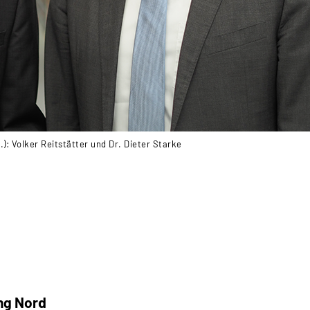
): Volker Reitstätter und Dr. Dieter Starke
ng Nord