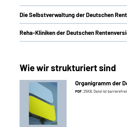
Die Selbstverwaltung der Deutschen Ren
Reha-Kliniken der Deutschen Rentenvers
Wie wir strukturiert sind
Organigramm der D
PDF
, 25KB, Datei ist barrierefre