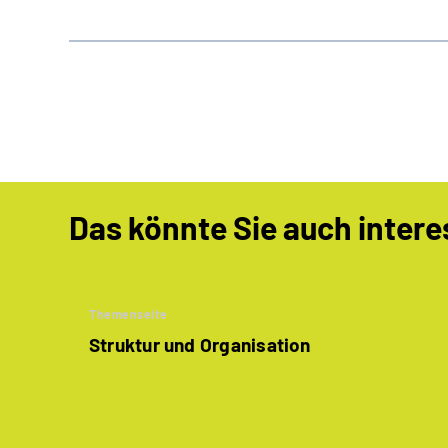
Das könnte Sie auch intere
Themenseite
Struktur und Organisation