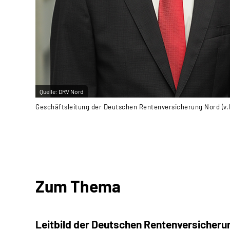
Quelle:
DRV Nord
Geschäftsleitung der Deutschen Rentenversicherung Nord (v.l.
Zum Thema
Leitbild der Deutschen Rentenversicheru