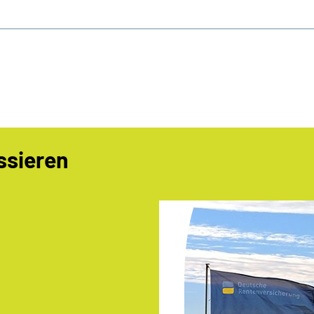
ssieren