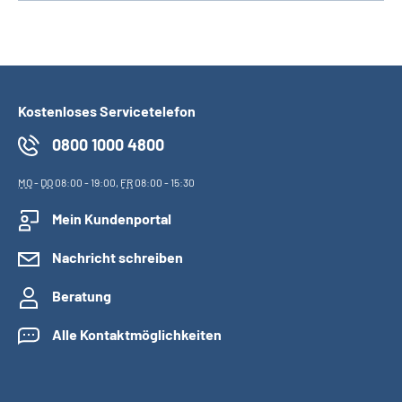
Kostenloses Servicetelefon
0800 1000 4800
MO
-
DO
08:00 - 19:00,
FR
08:00 - 15:30
Mein Kundenportal
Nachricht schreiben
Beratung
Alle Kontaktmöglichkeiten