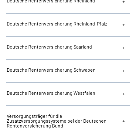
Deutsche Rentenversicherung Rheinland
Deutsche Rentenversicherung Rheinland-Pfalz
Deutsche Rentenversicherung Saarland
Deutsche Rentenversicherung Schwaben
Deutsche Rentenversicherung Westfalen
Versorgungsträger für die
Zusatzversorgungssysteme bei der Deutschen
Rentenversicherung Bund