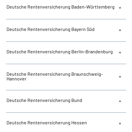
Deutsche Rentenversicherung Baden-Württemberg
Deutsche Rentenversicherung Bayern Süd
Deutsche Rentenversicherung Berlin-Brandenburg
Deutsche Rentenversicherung Braunschweig-
Hannover
Deutsche Rentenversicherung Bund
Deutsche Rentenversicherung Hessen