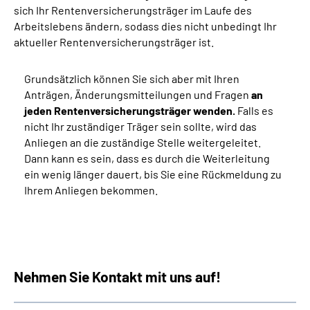
sich Ihr Rentenversicherungsträger im Laufe des
Arbeitslebens ändern, sodass dies nicht unbedingt Ihr
aktueller Rentenversicherungsträger ist.
Grundsätzlich können Sie sich aber mit Ihren
Anträgen, Änderungsmitteilungen und Fragen
an
jeden Rentenversicherungsträger wenden.
Falls es
nicht Ihr zuständiger Träger sein sollte, wird das
Anliegen an die zuständige Stelle weitergeleitet.
Dann kann es sein, dass es durch die Weiterleitung
ein wenig länger dauert, bis Sie eine Rückmeldung zu
Ihrem Anliegen bekommen.
Nehmen Sie Kontakt mit uns auf!