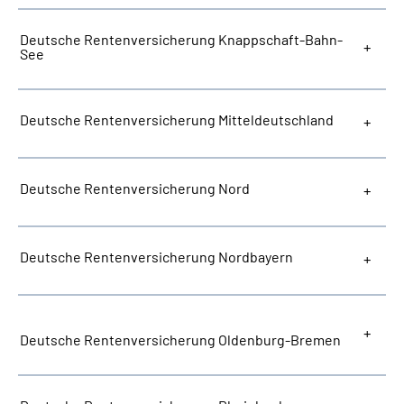
Deutsche Rentenversicherung Knappschaft-Bahn-
See
Deutsche Rentenversicherung Mitteldeutschland
Deutsche Rentenversicherung Nord
Deutsche Rentenversicherung Nordbayern
Deutsche Rentenversicherung Oldenburg-Bremen