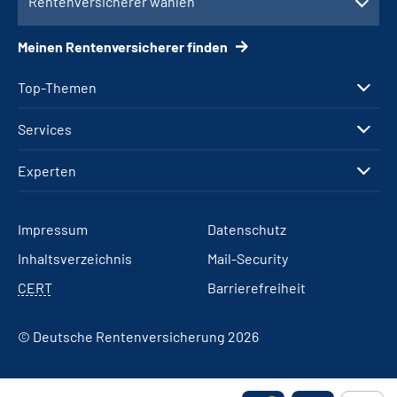
Rentenversicherer wählen
Meinen Rentenversicherer finden
Top-Themen
Services
Experten
Impressum
Datenschutz
Inhaltsverzeichnis
Mail-Security
CERT
Barrierefreiheit
© Deutsche Rentenversicherung 2026