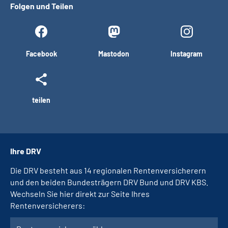
Folgen und Teilen
Facebook
Mastodon
Instagram
teilen
Ihre DRV
Die DRV besteht aus 14 regionalen Rentenversicherern
und den beiden Bundesträgern DRV Bund und DRV KBS.
Wechseln Sie hier direkt zur Seite Ihres
Rentenversicherers: