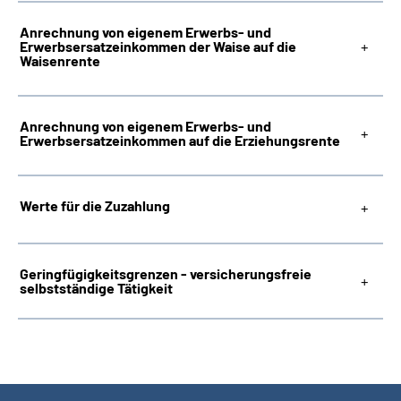
Anrechnung von eigenem Erwerbs- und
Erwerbsersatzeinkommen der Waise auf die
Waisenrente
Anrechnung von eigenem Erwerbs- und
Erwerbsersatzeinkommen auf die Erziehungsrente
Werte für die Zuzahlung
Geringfügigkeitsgrenzen - versicherungsfreie
selbstständige Tätigkeit