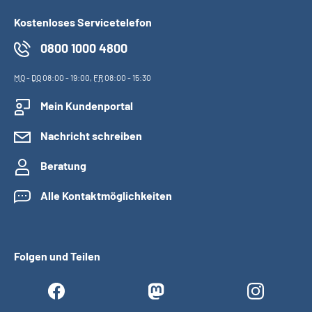
Kostenloses Servicetelefon
0800 1000 4800
MO
-
DO
08:00 - 19:00,
FR
08:00 - 15:30
Mein Kundenportal
Nachricht schreiben
Beratung
Alle Kontaktmöglichkeiten
Folgen und Teilen