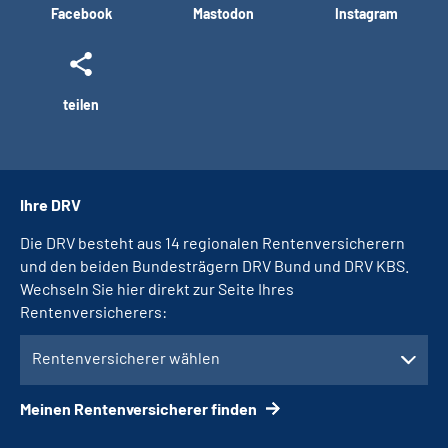
Facebook
Mastodon
Instagram
teilen
Ihre DRV
Die DRV besteht aus 14 regionalen Rentenversicherern
und den beiden Bundesträgern DRV Bund und DRV KBS.
Wechseln Sie hier direkt zur Seite Ihres
Rentenversicherers:
Rentenversicherer wählen
Meinen Rentenversicherer finden