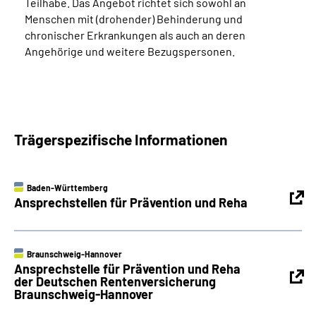
Teilhabe. Das Angebot richtet sich sowohl an
Menschen mit (drohender) Behinderung und
chronischer Erkrankungen als auch an deren
Angehörige und weitere Bezugspersonen.
Trägerspezifische Informationen
Baden-Württemberg
Ansprechstellen für Prävention und Reha
Braunschweig-Hannover
Ansprechstelle für Prävention und Reha
der Deutschen Rentenversicherung
Braunschweig-Hannover