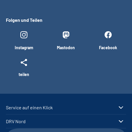
Folgen und Teilen
Instagram
Mastodon
Facebook
teilen
Service auf einen Klick
DRV Nord