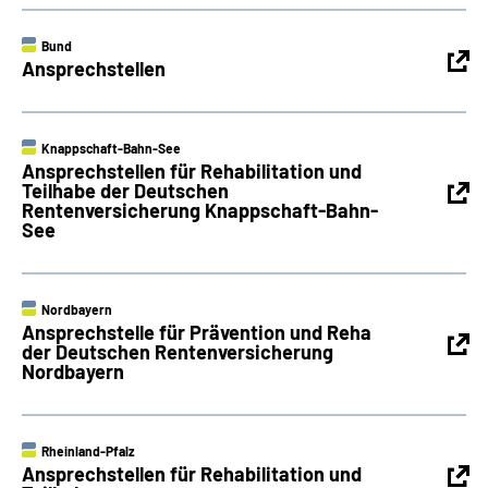
Bund
Ansprechstellen
Knappschaft-Bahn-See
Ansprechstellen für Rehabilitation und
Teilhabe der Deutschen
Rentenversicherung Knappschaft-Bahn-
See
Nordbayern
Ansprechstelle für Prävention und Reha
der Deutschen Rentenversicherung
Nordbayern
Rheinland-Pfalz
Ansprechstellen für Rehabilitation und