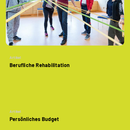
Artikel
Berufliche Rehabilitation
Artikel
Persönliches Budget