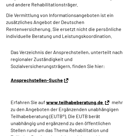
und andere Rehabilitationsträger.
Die Vermittlung von Informationsangeboten ist ein
zusätzliches Angebot der Deutschen
Rentenversicherung. Sie ersetzt nicht die persönliche
individuelle Beratung und Leistungskoordination.
Das Verzeichnis der Ansprechstellen, unterteilt nach
regionaler Zuständigkeit und
Sozialversicherungsträgern, finden Sie hier:
Ansprechstellen-Suche
Erfahren Sie auf
www.teilhabeberatung.de
mehr
zu den Angeboten der Ergänzenden unabhängigen
Teilhabeberatung (EUTB®). Die EUTB berät
unabhängig und ergänzend zu den öffentlichen
Stellen rund um das Thema Rehabilitation und