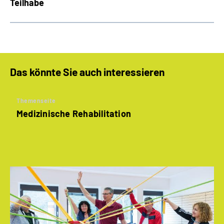
Teilhabe
Das könnte Sie auch interessieren
Themenseite
Medizinische Rehabilitation