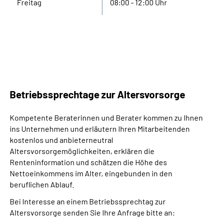
Freitag
08:00 - 12:00 Uhr
Betriebssprechtage zur Altersvorsorge
Kompetente Beraterinnen und Berater kommen zu Ihnen
ins Unternehmen und erläutern Ihren Mitarbeitenden
kostenlos und anbieterneutral
Altersvorsorgemöglichkeiten, erklären die
Renteninformation und schätzen die Höhe des
Nettoeinkommens im Alter, eingebunden in den
beruflichen Ablauf.
Bei Interesse an einem Betriebssprechtag zur
Altersvorsorge senden Sie Ihre Anfrage bitte an: