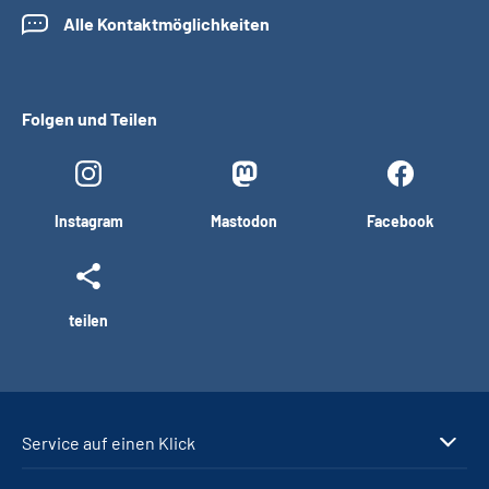
Alle Kontaktmöglichkeiten
Folgen und Teilen
Instagram
Mastodon
Facebook
teilen
Service auf einen Klick