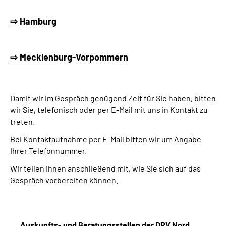
⇨ Hamburg
⇨ Mecklenburg-Vorpommern
Damit wir im Gespräch genügend Zeit für Sie haben, bitten
wir Sie, telefonisch oder per E-Mail mit uns in Kontakt zu
treten.
Bei Kontaktaufnahme per E-Mail bitten wir um Angabe
Ihrer Telefonnummer.
Wir teilen Ihnen anschließend mit, wie Sie sich auf das
Gespräch vorbereiten können.
Auskunfts- und Beratungsstellen der DRV Nord