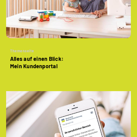
Themenseite
Alles auf einen Blick:
Mein Kundenportal