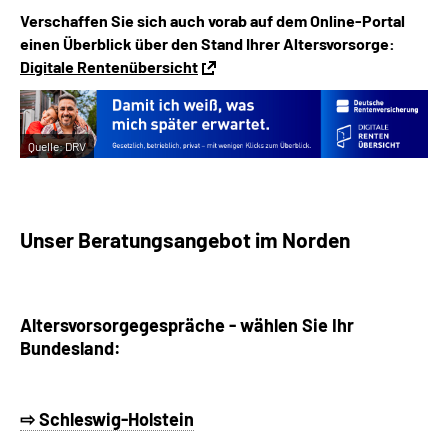
Verschaffen Sie sich auch vorab auf dem Online-Portal
einen Überblick über den Stand Ihrer Altersvorsorge:
Digitale Rentenübersicht
Quelle:
DRV
Unser Beratungsangebot im Norden
Altersvorsorgegespräche - w
ählen Sie Ihr
Bundesland:
⇨ Schleswig-Holstein