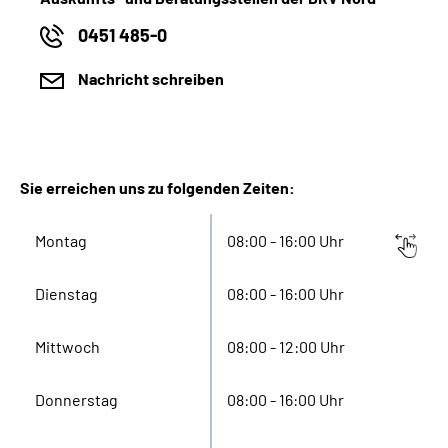
0451 485-0
Nachricht schreiben
Sie erreichen uns zu folgenden Zeiten:
Montag
08:00 - 16:00 Uhr
Dienstag
08:00 - 16:00 Uhr
Mittwoch
08:00 - 12:00 Uhr
Donnerstag
08:00 - 16:00 Uhr