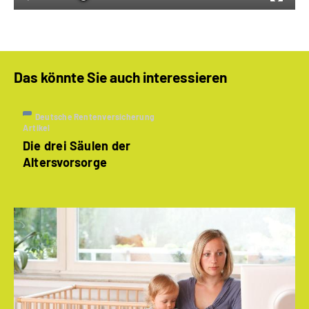
Das könnte Sie auch interessieren
Deutsche Rentenversicherung
Artikel
Die drei Säulen der
Altersvorsorge