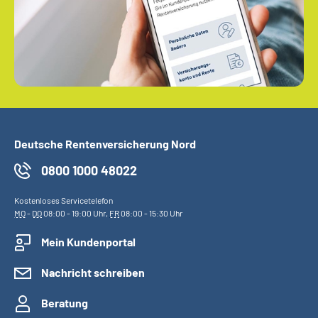
Deutsche Rentenversicherung Nord
0800 1000 48022
Kostenloses Servicetelefon
MO
-
DO
08:00 - 19:00 Uhr,
FR
08:00 - 15:30 Uhr
Mein Kundenportal
Nachricht schreiben
Beratung