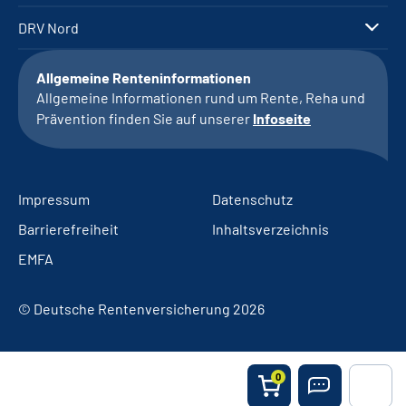
DRV Nord
Allgemeine Renteninformationen
Allgemeine Informationen rund um Rente, Reha und
Prävention finden Sie auf unserer
Infoseite
Impressum
Datenschutz
Barrierefreiheit
Inhaltsverzeichnis
EMFA
© Deutsche Rentenversicherung 2026
0