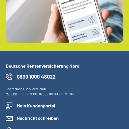
Deutsche Rentenversicherung Nord
0800 1000 48022
Kostenloses Servicetelefon
MO
-
DO
08:00 - 19:00 Uhr,
FR
08:00 - 15:30 Uhr
Mein Kundenportal
Nachricht schreiben