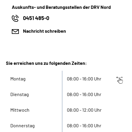
Auskunfts- und Beratungsstellen der DRV Nord
0451 485-0
Nachricht schreiben
Sie erreichen uns zu folgenden Zeiten:
Montag
08:00 - 16:00 Uhr
Dienstag
08:00 - 16:00 Uhr
Mittwoch
08:00 - 12:00 Uhr
Donnerstag
08:00 - 16:00 Uhr