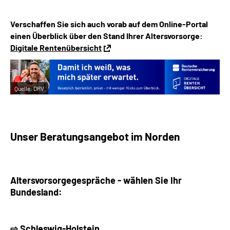
Verschaffen Sie sich auch vorab auf dem Online-Portal
einen Überblick über den Stand Ihrer Altersvorsorge:
Digitale Rentenübersicht
Quelle:
DRV
Unser Beratungsangebot im Norden
Altersvorsorgegespräche - w
ählen Sie Ihr
Bundesland:
⇨ Schleswig-Holstein