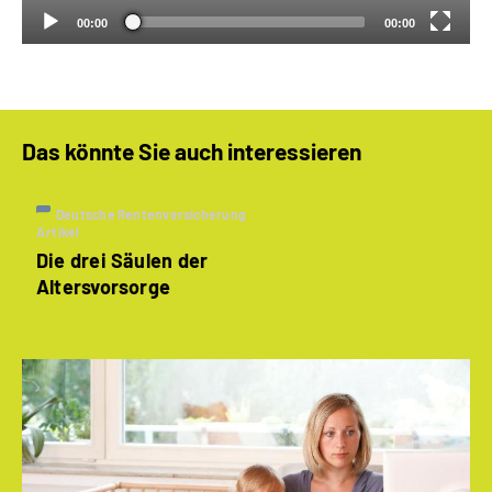
00:00
00:00
Das könnte Sie auch interessieren
Deutsche Rentenversicherung
Artikel
Die drei Säulen der
Altersvorsorge