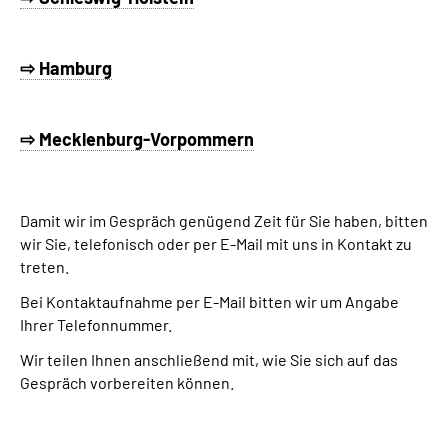
⇨ Hamburg
⇨ Mecklenburg-Vorpommern
Damit wir im Gespräch genügend Zeit für Sie haben, bitten
wir Sie, telefonisch oder per E-Mail mit uns in Kontakt zu
treten.
Bei Kontaktaufnahme per E-Mail bitten wir um Angabe
Ihrer Telefonnummer.
Wir teilen Ihnen anschließend mit, wie Sie sich auf das
Gespräch vorbereiten können.