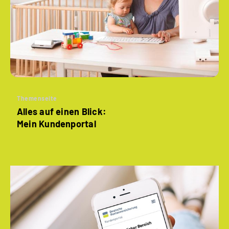
Themenseite
Alles auf einen Blick:
Mein Kundenportal