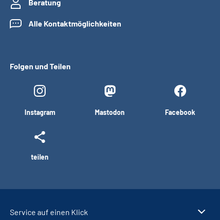
Beratung
Alle Kontaktmöglichkeiten
Folgen und Teilen
Instagram
Mastodon
Facebook
teilen
Service auf einen Klick