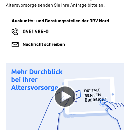
Altersvorsorge senden Sie Ihre Anfrage bitte an:
Auskunfts- und Beratungsstellen der DRV Nord
0451 485-0
Nachricht schreiben