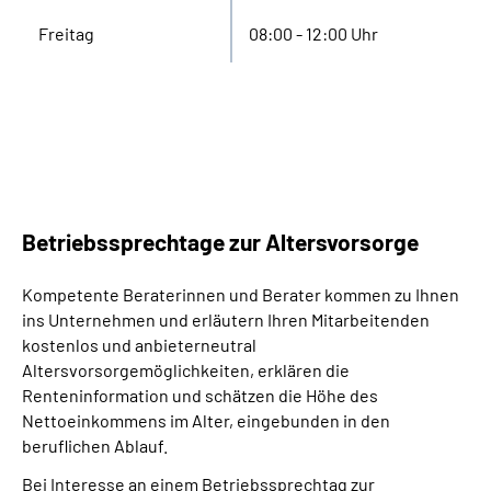
Freitag
08:00 - 12:00 Uhr
Betriebssprechtage zur Altersvorsorge
Kompetente Beraterinnen und Berater kommen zu Ihnen
ins Unternehmen und erläutern Ihren Mitarbeitenden
kostenlos und anbieterneutral
Altersvorsorgemöglichkeiten, erklären die
Renteninformation und schätzen die Höhe des
Nettoeinkommens im Alter, eingebunden in den
beruflichen Ablauf.
Bei Interesse an einem Betriebssprechtag zur