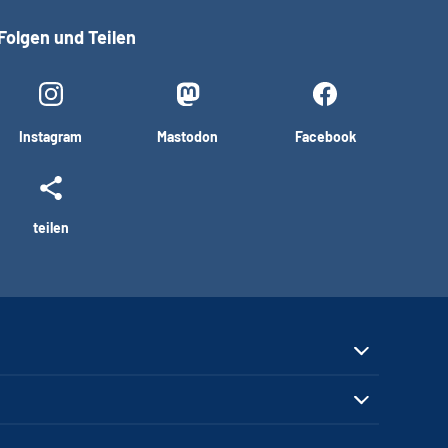
Folgen und Teilen
Instagram
Mastodon
Facebook
teilen