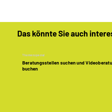
Das könnte Sie auch intere
Themenspecial
Beratungsstellen suchen und Videoberat
buchen