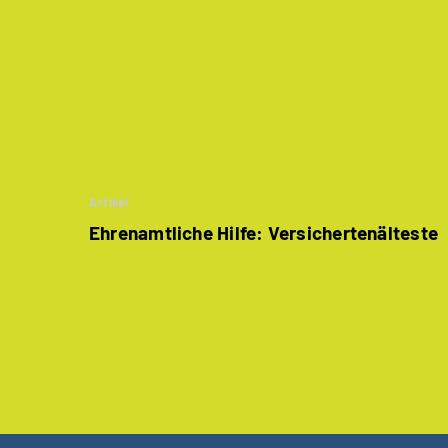
Artikel
Ehrenamtliche Hilfe: Versichertenälteste