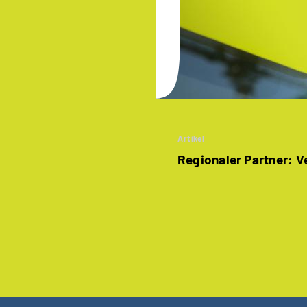
Artikel
Regionaler Partner: 