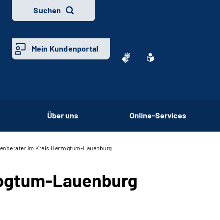
Suchen
Mein Kundenportal
Über uns
Online-Services
tenberater im Kreis Herzogtum-Lauenburg
zogtum-Lauenburg