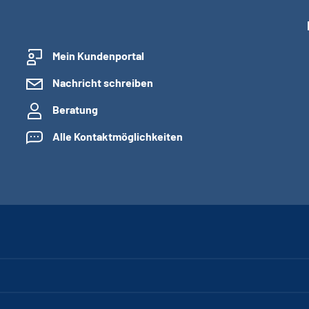
Mein Kundenportal
Nachricht schreiben
Beratung
Alle Kontaktmöglichkeiten