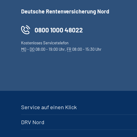
Deutsche Rentenversicherung Nord
0800 1000 48022
Kostenloses Servicetelefon
MO
-
DO
08:00 - 19:00 Uhr,
FR
08:00 - 15:30 Uhr
Service auf einen Klick
DRV Nord