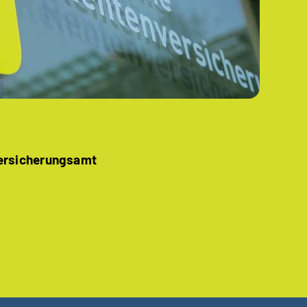
Versicherungsamt