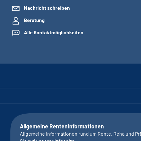
Nachricht schreiben
Beratung
Alle Kontaktmöglichkeiten
Allgemeine Renteninformationen
Allgemeine Informationen rund um Rente, Reha und Pr
Sie auf unserer
Infoseite