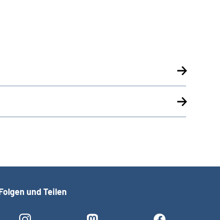
Folgen und Teilen