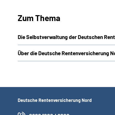
Zum Thema
Die Selbstverwaltung der Deutschen Ren
Über die Deutsche Rentenversicherung N
Deutsche Rentenversicherung Nord