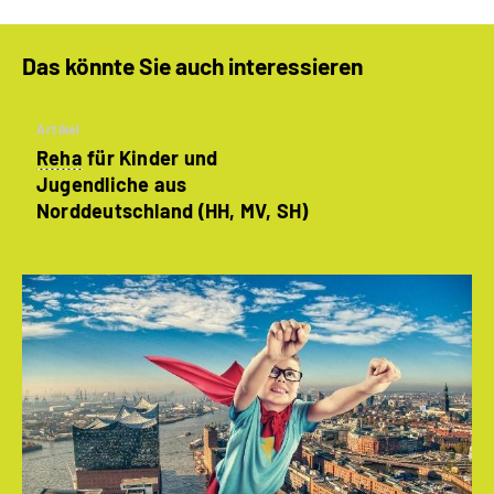
Das könnte Sie auch interessieren
Artikel
Reha
für Kinder und
Jugendliche aus
Norddeutschland (HH, MV, SH)