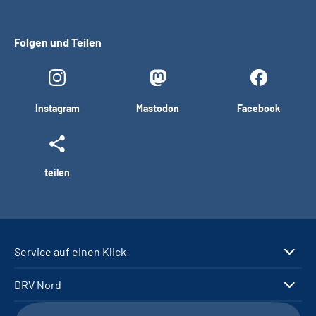
Folgen und Teilen
Instagram
Mastodon
Facebook
teilen
Service auf einen Klick
DRV Nord