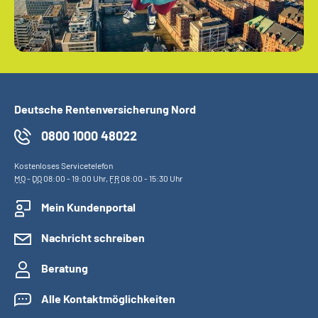
Deutsche Rentenversicherung Nord
0800 1000 48022
Kostenloses Servicetelefon
MO
-
DO
08:00 - 19:00 Uhr,
FR
08:00 - 15:30 Uhr
Mein Kundenportal
Nachricht schreiben
Beratung
Alle Kontaktmöglichkeiten