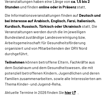
Veranstaltungen haben eine Länge von
ca. 1,5 bis 2
Stunden
und finden
online oder in Präsenz
statt.
Die Informationsveranstaltungen finden auf
Deutsch und
bei Interesse auf Arabisch, Englisch, Farsi, Italienisch,
Kurdisch, Russisch, Türkisch oder Ukrainisch
statt. Die
Veranstaltungen werden durch die im jeweiligen
Bundesland zuständige Landesvereinigung bzw.
Arbeitsgemeinschaft für Gesundheitsförderung
organisiert und von Mitarbeitenden der DRV Nord
durchgeführt.
Teilnehmen
können betroffene Eltern, Fachkräfte aus
dem Sozialraum und dem Gesundheitswesen, die mit
potenziell betroffenen Kindern, Jugendlichen und deren
Familien zusammenarbeiten, sowie alle Interessierten am
Thema Kinder- und Jugend-Reha.
Aktuelle Termine in 2026 finden Sie
hier
.