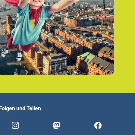
Folgen und Teilen