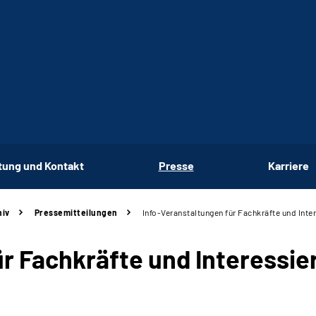
tung und Kontakt
Presse
Karriere
hiv
Pressemitteilungen
Info-Veranstaltungen für Fachkräfte und Inte
ür
Fachkräfte und Interessie