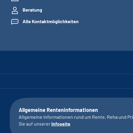
Beratung
Alle Kontaktmöglichkeiten
Allgemeine Renteninformationen
Allgemeine Informationen rund um Rente, Reha und Pr
Sie auf unserer
Infoseite