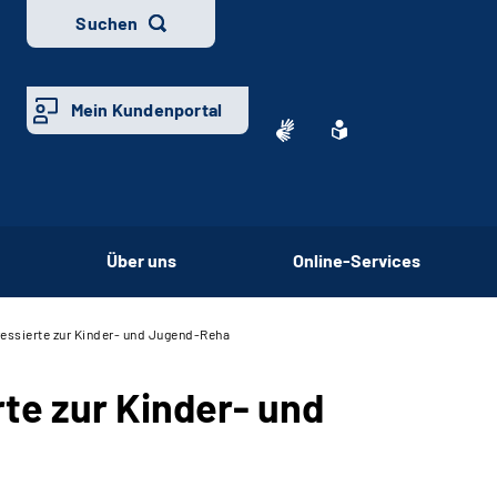
Suchen
Mein Kundenportal
Über uns
Online-Services
ressierte zur Kinder- und Jugend-Reha
rte zur Kinder- und