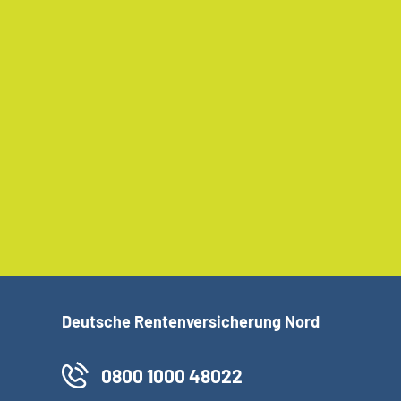
Deutsche Rentenversicherung Nord
0800 1000 48022