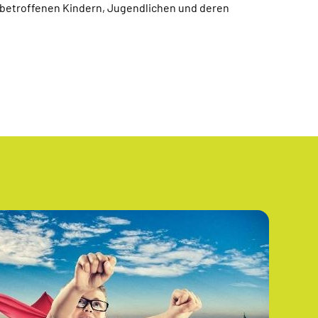
 betroffenen Kindern, Jugendlichen und deren