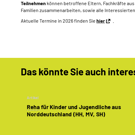
Teilnehmen
können betroffene Eltern, Fachkräfte au
Familien zusammenarbeiten, sowie alle Interessiert
Aktuelle Termine in 2026 finden Sie
hier
.
Das könnte Sie auch intere
Artikel
Reha
für Kinder und Jugendliche aus
Norddeutschland (HH, MV, SH)