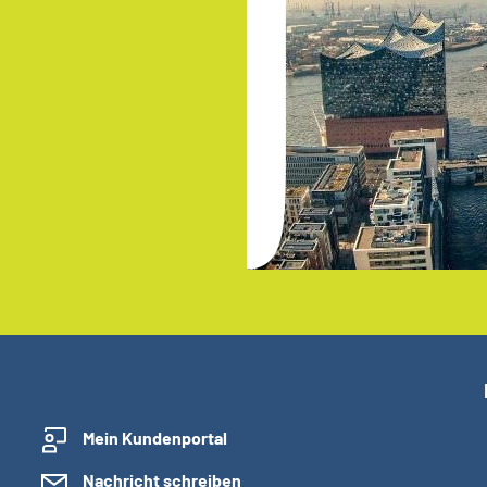
Mein Kundenportal
Nachricht schreiben