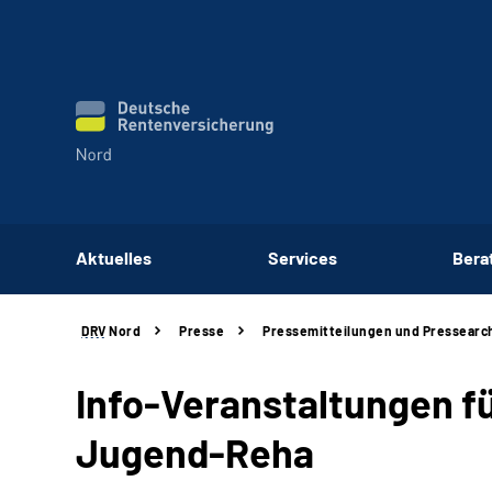
Aktuelles
Services
Bera
DRV
Nord
Presse
Pressemitteilungen und Pressearc
Info-Veranstaltungen f
Jugend-Reha