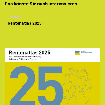
Das könnte Sie auch interessieren
Download
Rentenatlas 2025