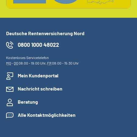
Deutsche Rentenversicherung Nord
0800 1000 48022
Kostenloses Servicetelefon
MO
-
DO
08:00 - 19:00 Uhr,
FR
08:00 - 15:30 Uhr
Mein Kundenportal
Nachricht schreiben
Beratung
Alle Kontaktmöglichkeiten