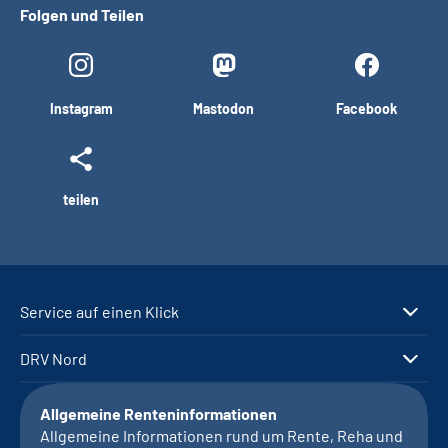
Folgen und Teilen
Instagram
Mastodon
Facebook
teilen
Service auf einen Klick
DRV Nord
Allgemeine Renteninformationen
Allgemeine Informationen rund um Rente, Reha und