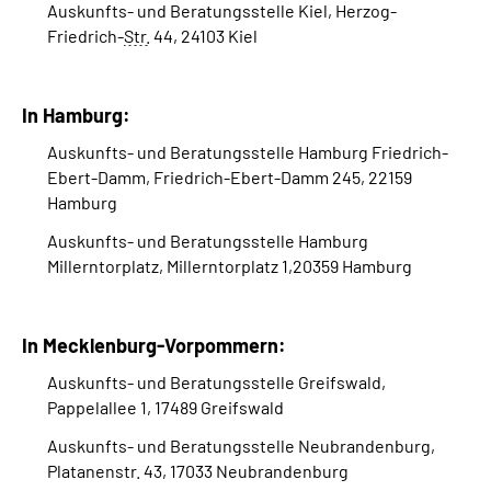
Auskunfts- und Beratungsstelle Kiel, Herzog-
Friedrich-
Str.
44, 24103 Kiel
In Hamburg:
Auskunfts- und Beratungsstelle Hamburg Friedrich-
Ebert-Damm, Friedrich-Ebert-Damm 245, 22159
Hamburg
Auskunfts- und Beratungsstelle Hamburg
Millerntorplatz, Millerntorplatz 1,20359 Hamburg
In Mecklenburg-Vorpommern:
Auskunfts- und Beratungsstelle Greifswald,
Pappelallee 1, 17489 Greifswald
Auskunfts- und Beratungsstelle Neubrandenburg,
Platanenstr. 43, 17033 Neubrandenburg