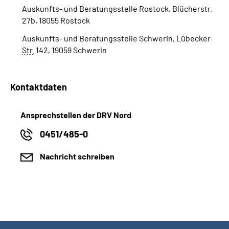
Auskunfts- und Beratungsstelle Rostock, Blücherstr.
27b, 18055 Rostock
Auskunfts- und Beratungsstelle Schwerin, Lübecker
Str.
142, 19059 Schwerin
Kontaktdaten
Ansprechstellen der DRV Nord
0451/485-0
Nachricht schreiben