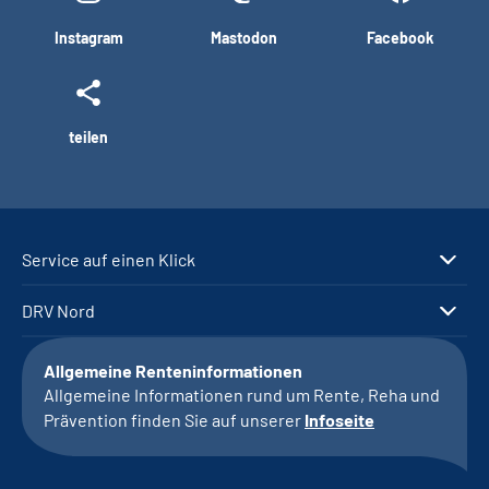
Instagram
Mastodon
Facebook
teilen
Service auf einen Klick
DRV Nord
Allgemeine Renteninformationen
Allgemeine Informationen rund um Rente, Reha und
Prävention finden Sie auf unserer
Infoseite