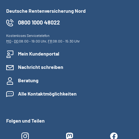
Deutsche Rentenversicherung Nord
0800 1000 48022
Kostenloses Servicetelefon
MO
-
DO
08:00 - 19:00 Uhr,
FR
08:00 - 15:30 Uhr
Mein Kundenportal
Nachricht schreiben
Beratung
Alle Kontaktmöglichkeiten
Folgen und Teilen