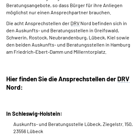
Beratungsangebote, so dass Bürger für ihre Anliegen
möglichst nur einen Ansprechpartner brauchen.
Die acht Ansprechstellen der
DRV
Nord befinden sich in
den Auskunfts- und Beratungsstellen in Greifswald,
Schwerin, Rostock, Neubrandenburg, Lübeck, Kiel sowie
den beiden Auskunfts- und Beratungsstellen in Hamburg
am Friedrich-Ebert-Damm und Millerntorplatz.
Hier finden Sie die Ansprechstellen der
DRV
Nord:
In Schleswig-Holstein:
Auskunfts- und Beratungsstelle Lübeck, Ziegelstr. 150,
23556 Lübeck