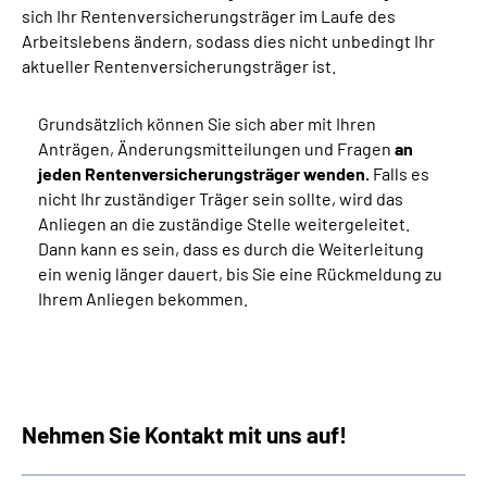
sich Ihr Rentenversicherungsträger im Laufe des
Arbeitslebens ändern, sodass dies nicht unbedingt Ihr
aktueller Rentenversicherungsträger ist.
Grundsätzlich können Sie sich aber mit Ihren
Anträgen, Änderungsmitteilungen und Fragen
an
jeden Rentenversicherungsträger wenden.
Falls es
nicht Ihr zuständiger Träger sein sollte, wird das
Anliegen an die zuständige Stelle weitergeleitet.
Dann kann es sein, dass es durch die Weiterleitung
ein wenig länger dauert, bis Sie eine Rückmeldung zu
Ihrem Anliegen bekommen.
Nehmen Sie Kontakt mit uns auf!