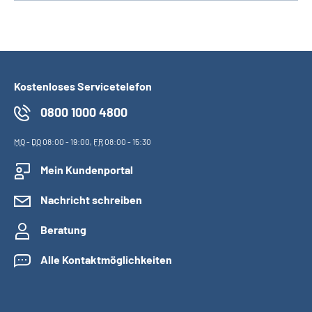
Kostenloses Servicetelefon
0800 1000 4800
MO
-
DO
08:00 - 19:00,
FR
08:00 - 15:30
Mein Kundenportal
Nachricht schreiben
Beratung
Alle Kontaktmöglichkeiten