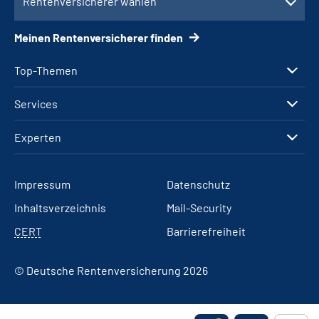
Rentenversicherer wählen
Meinen Rentenversicherer finden
Top-Themen
Services
Experten
Impressum
Datenschutz
Inhaltsverzeichnis
Mail-Security
CERT
Barrierefreiheit
© Deutsche Rentenversicherung 2026