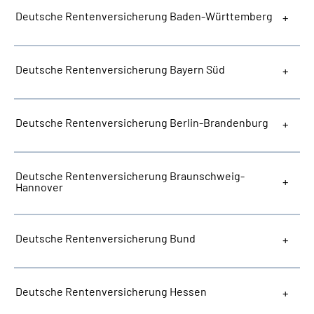
Deutsche Rentenversicherung Baden-Württemberg
Deutsche Rentenversicherung Bayern Süd
Deutsche Rentenversicherung Berlin-Brandenburg
Deutsche Rentenversicherung Braunschweig-
Hannover
Deutsche Rentenversicherung Bund
Deutsche Rentenversicherung Hessen