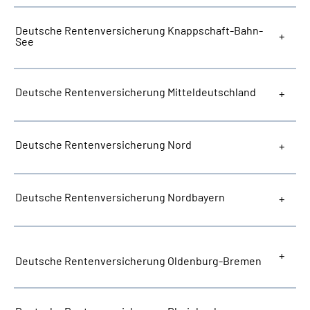
Deutsche Rentenversicherung Knappschaft-Bahn-
See
Deutsche Rentenversicherung Mitteldeutschland
Deutsche Rentenversicherung Nord
Deutsche Rentenversicherung Nordbayern
Deutsche Rentenversicherung Oldenburg-Bremen