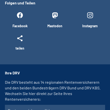
Folgen und Teilen
Facebook
Mastodon
Instagram
teilen
Ihre DRV
Die DRV besteht aus 14 regionalen Rentenversicherern
und den beiden Bundesträgern DRV Bund und DRV KBS.
Wechseln Sie hier direkt zur Seite Ihres
Rentenversicherers: