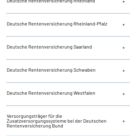
Deutsche Rentenversicherung Rheinland
Deutsche Rentenversicherung Rheinland-Pfalz
Deutsche Rentenversicherung Saarland
Deutsche Rentenversicherung Schwaben
Deutsche Rentenversicherung Westfalen
Versorgungsträger für die
Zusatzversorgungssysteme bei der Deutschen
Rentenversicherung Bund