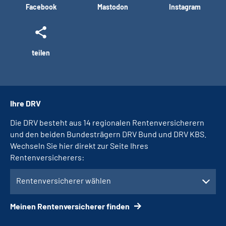
Facebook
Mastodon
Instagram
teilen
Ihre DRV
Die DRV besteht aus 14 regionalen Rentenversicherern
und den beiden Bundesträgern DRV Bund und DRV KBS.
Wechseln Sie hier direkt zur Seite Ihres
Rentenversicherers:
Rentenversicherer wählen
Meinen Rentenversicherer finden