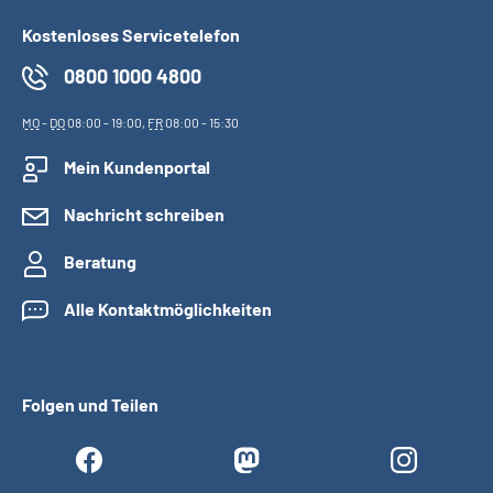
Kostenloses Servicetelefon
0800 1000 4800
MO
-
DO
08:00 - 19:00,
FR
08:00 - 15:30
Mein Kundenportal
Nachricht schreiben
Beratung
Alle Kontaktmöglichkeiten
Folgen und Teilen