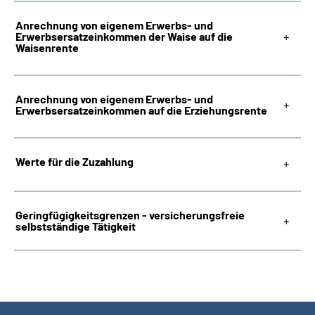
Anrechnung von eigenem Erwerbs- und
Erwerbsersatzeinkommen der Waise auf die
Waisenrente
Anrechnung von eigenem Erwerbs- und
Erwerbsersatzeinkommen auf die Erziehungsrente
Werte für die Zuzahlung
Geringfügigkeitsgrenzen - versicherungsfreie
selbstständige Tätigkeit