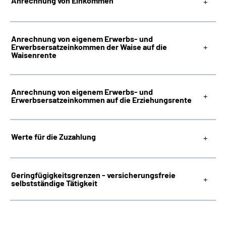
Anrechnung von Einkommen
Anrechnung von eigenem Erwerbs- und
Erwerbsersatzeinkommen der Waise auf die
Waisenrente
Anrechnung von eigenem Erwerbs- und
Erwerbsersatzeinkommen auf die Erziehungsrente
Werte für die Zuzahlung
Geringfügigkeitsgrenzen - versicherungsfreie
selbstständige Tätigkeit