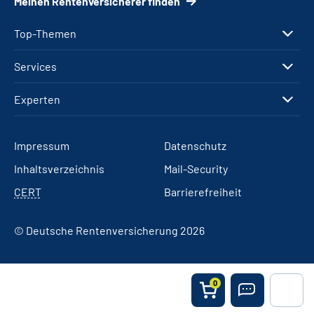
Meinen Rentenversicherer finden
Top-Themen
Services
Experten
Impressum
Datenschutz
Inhaltsverzeichnis
Mail-Security
CERT
Barrierefreiheit
© Deutsche Rentenversicherung 2026
0