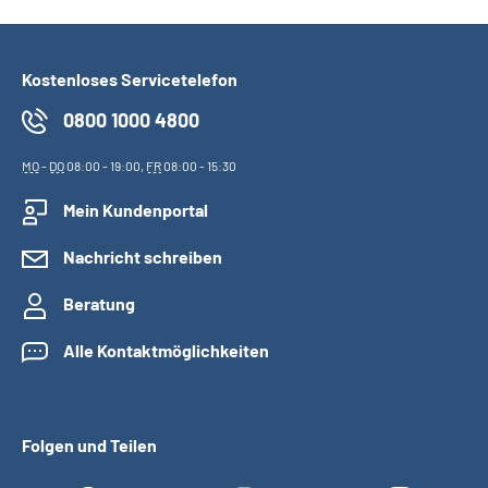
Kostenloses Servicetelefon
0800 1000 4800
MO
-
DO
08:00 - 19:00,
FR
08:00 - 15:30
Mein Kundenportal
Nachricht schreiben
Beratung
Alle Kontaktmöglichkeiten
Folgen und Teilen