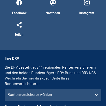
Facebook
Mastodon
Instagram
teilen
Ihre DRV
Die DRV besteht aus 14 regionalen Rentenversicherern
und den beiden Bundesträgern DRV Bund und DRV KBS.
Wechseln Sie hier direkt zur Seite Ihres
Rentenversicherers:
Rentenversicherer wählen