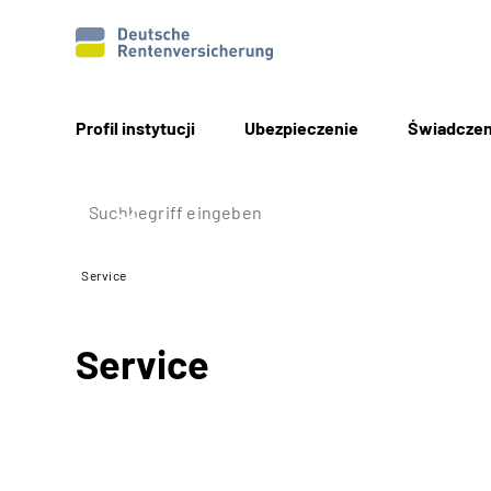
Profil instytucji
Ubezpieczenie
Świadczen
Service
Service