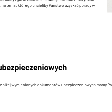
j, na temat którego chcieliby Państwo uzyskać porady w
ubezpieczeniowych
 z niżej wymienionych dokumentów ubezpieczeniowych mamy Pa