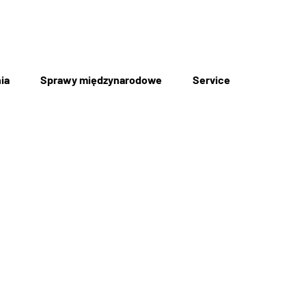
ia
Sprawy międzynarodowe
Service