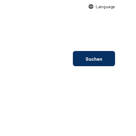
Language
Suchen