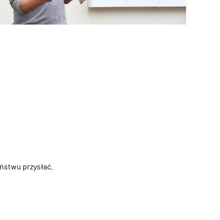
ństwu przysłać.