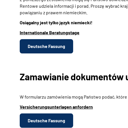
Rentowe udziela informacji i porad. Proszę wybrać kra
powiązaniu z prawem niemieckim.
Osiągalny jest tylko język niemiecki!
Internationale Beratungstage
Deutsche Fassung
Zamawianie dokumentów 
W formularzu zamówienia mogą Państwo podać, które
Versicherungsunterlagen anfordern
Deutsche Fassung