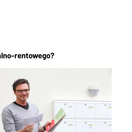
alno-rentowego?