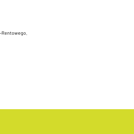
o-Rentowego.