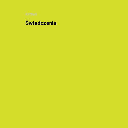
Artikel
Świadczenia