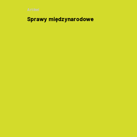
Artikel
Sprawy międzynarodowe