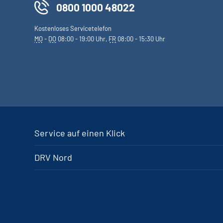
0800 1000 48022
Kostenloses Servicetelefon
MO
-
DO
08:00 - 19:00 Uhr,
FR
08:00 - 15:30 Uhr
Service auf einen Klick
DRV Nord