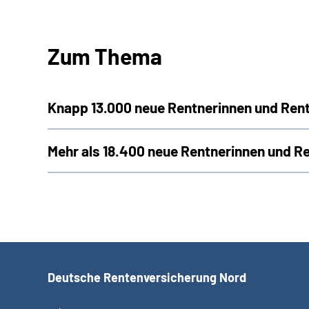
Zum Thema
Knapp 13.000 neue Rentnerinnen und Ren
Mehr als 18.400 neue Rentnerinnen und 
Deutsche Rentenversicherung Nord