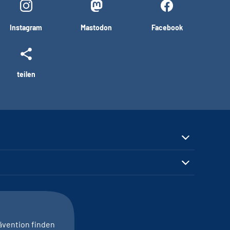
Instagram
Mastodon
Facebook
teilen
ävention finden