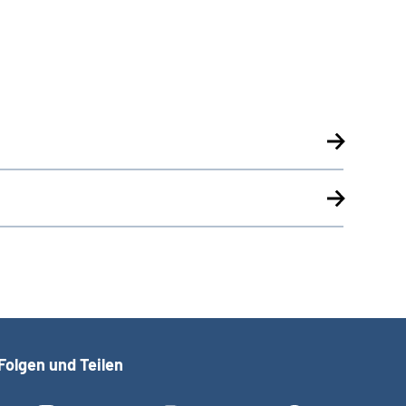
Folgen und Teilen