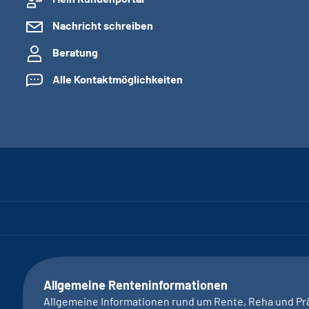
Nachricht schreiben
Beratung
Alle Kontaktmöglichkeiten
Allgemeine Renteninformationen
Allgemeine Informationen rund um Rente, Reha und Pr