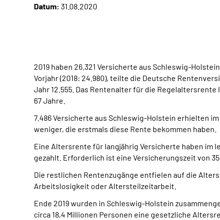
Datum:
31.08.2020
2019 haben 26.321 Versicherte aus Schleswig-Holstein
Vorjahr (2018: 24.980), teilte die Deutsche Rentenve
Jahr 12.555. Das Rentenalter für die Regelaltersrente 
67 Jahre.
7.486 Versicherte aus Schleswig-Holstein erhielten i
weniger, die erstmals diese Rente bekommen haben.
Eine Altersrente für langjährig Versicherte haben im 
gezahlt. Erforderlich ist eine Versicherungszeit von 
Die restlichen Rentenzugänge entfielen auf die Alte
Arbeitslosigkeit oder Altersteilzeitarbeit.
Ende 2019 wurden in Schleswig-Holstein zusammengen
circa 18,4 Millionen Personen eine gesetzliche Alters