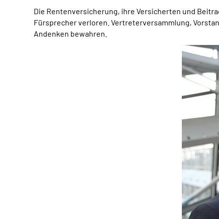
Die Rentenversicherung, ihre Versicherten und Beitra
Fürsprecher verloren. Vertreterversammlung, Vorsta
Andenken bewahren.