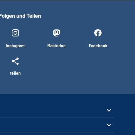
Folgen und Teilen
Instagram
Mastodon
Facebook
teilen