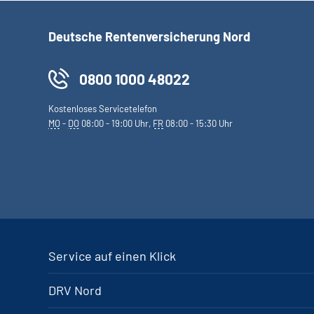
Deutsche Rentenversicherung Nord
0800 1000 48022
Kostenloses Servicetelefon
MO
-
DO
08:00 - 19:00 Uhr,
FR
08:00 - 15:30 Uhr
Service auf einen Klick
DRV Nord