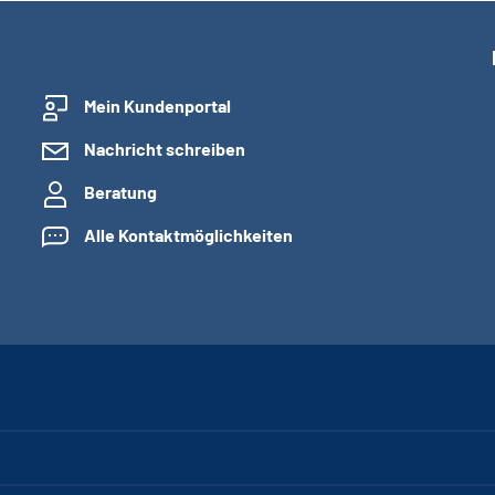
Mein Kundenportal
Nachricht schreiben
Beratung
Alle Kontaktmöglichkeiten