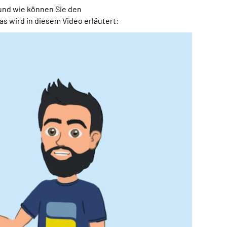
und wie können Sie den
 wird in diesem Video erläutert: