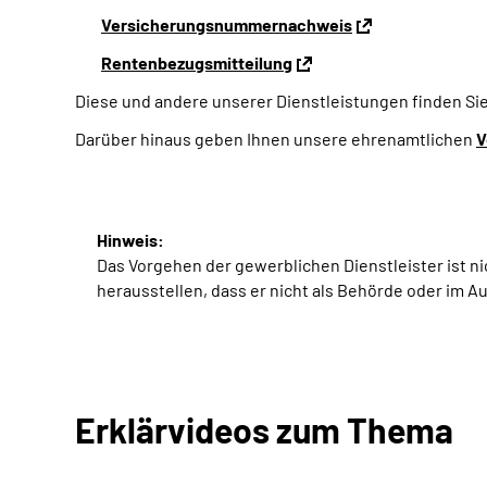
Versicherungsnummernachweis
Rentenbezugsmitteilung
Diese und andere unserer Dienstleistungen finden Si
Darüber hinaus geben Ihnen unsere ehrenamtlichen
V
Hinweis:
Das Vorgehen der gewerblichen Dienstleister ist n
herausstellen, dass er nicht als Behörde oder im 
Erklärvideos zum Thema