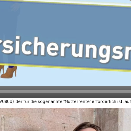
800), der für die sogenannte "Mütterrente" erforderlich ist, auf 