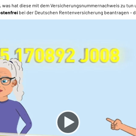
, was hat diese mit dem Versicherungsnummernachweis zu tun 
stenfrei
bei der Deutschen Rentenversicherung beantragen – das