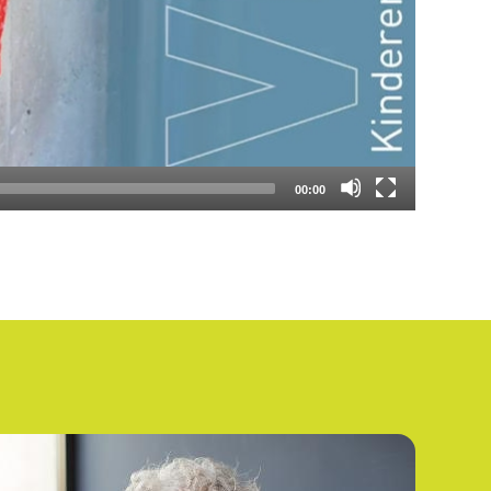
00:00