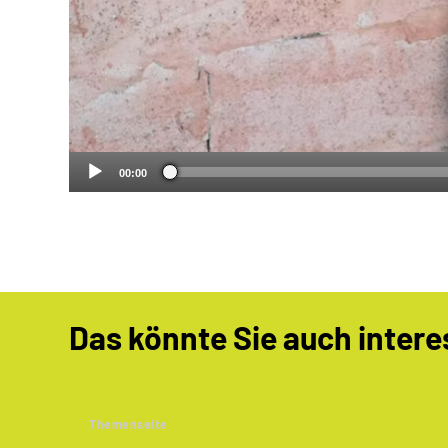
00:00
Das könnte Sie auch intere
Themenseite