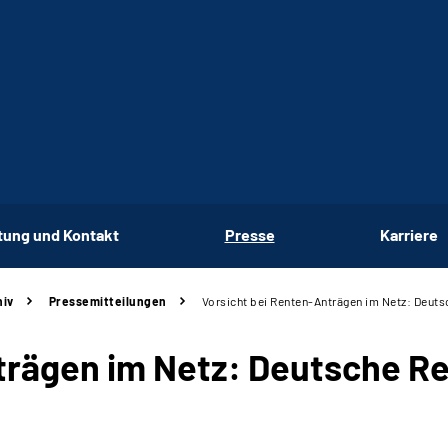
tung und Kontakt
Presse
Karriere
hiv
Pressemitteilungen
Vorsicht bei Renten-Anträgen im Netz: Deut
trägen im Netz: Deutsche R