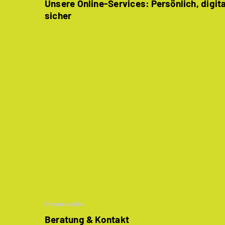
Unsere Online-Services: Persönlich, digit
sicher
Themenseite
Beratung & Kontakt