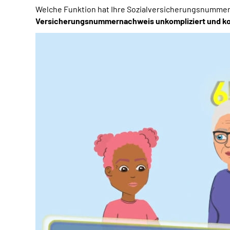
Welche Funktion hat Ihre Sozialversicherungsnummer
Versicherungsnummernachweis unkompliziert und ko