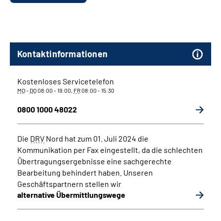
Kontaktinformationen
Kostenloses Servicetelefon
MO
-
DO
08:00 - 19:00,
FR
08:00 - 15:30
0800 1000 48022
Die
DRV
Nord hat zum 01. Juli 2024 die
Kommunikation per Fax eingestellt, da die schlechten
Übertragungsergebnisse eine sachgerechte
Bearbeitung behindert haben. Unseren
Geschäftspartnern stellen wir
alternative Übermittlungswege