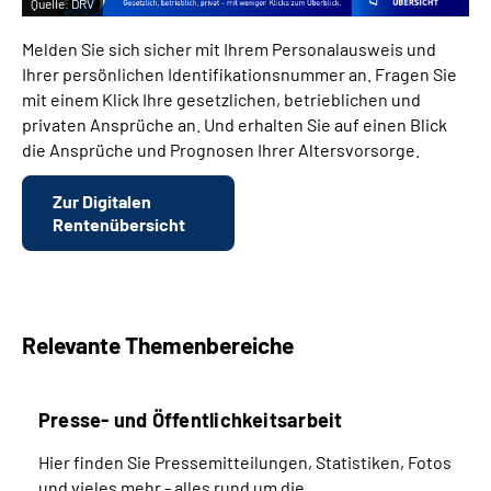
Quelle:
DRV
Melden Sie sich sicher mit Ihrem Personalausweis und
Ihrer persönlichen Identifikationsnummer an. Fragen Sie
mit einem Klick Ihre gesetzlichen, betrieblichen und
privaten Ansprüche an. Und erhalten Sie auf einen Blick
die Ansprüche und Prognosen Ihrer Altersvorsorge.
Zur Digitalen
Rentenübersicht
Relevante Themenbereiche
Presse- und Öffentlichkeitsarbeit
Hier finden Sie Pressemitteilungen, Statistiken, Fotos
und vieles mehr - alles rund um die