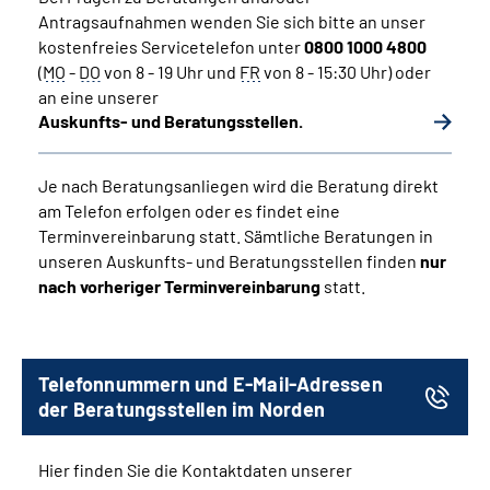
Antragsaufnahmen wenden Sie sich bitte an unser
kostenfreies Servicetelefon unter
0800 1000 4800
(
MO
-
DO
von 8 - 19 Uhr und
FR
von 8 - 15:30 Uhr) oder
an eine unserer
Auskunfts- und Beratungsstellen.
Je nach Beratungsanliegen wird die Beratung direkt
am Telefon erfolgen oder es findet eine
Terminvereinbarung statt. Sämtliche Beratungen in
unseren Auskunfts- und Beratungsstellen finden
nur
nach vorheriger Terminvereinbarung
statt.
Telefonnummern und E-Mail-Adressen
der Beratungsstellen im Norden
Hier finden Sie die Kontaktdaten unserer