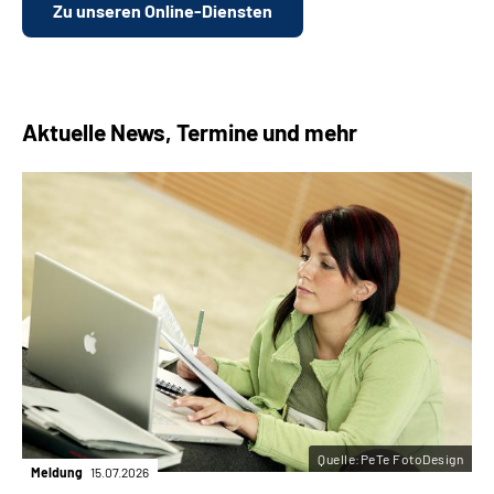
Zu unseren Online-Diensten
Aktuelle News, Termine und mehr
Quelle:PeTe FotoDesign
Meldung
15.07.2026