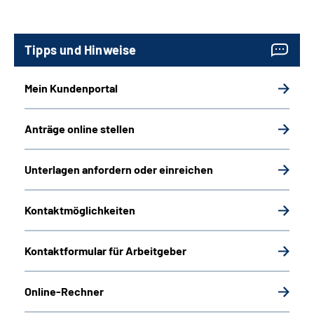
Tipps und Hinweise
Mein Kundenportal
Anträge online stellen
Unterlagen anfordern oder einreichen
Kontaktmöglichkeiten
Kontaktformular für Arbeitgeber
Online-Rechner