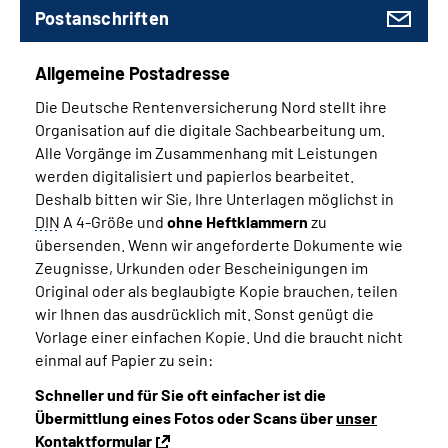
Postanschriften
Allgemeine Postadresse
Die Deutsche Rentenversicherung Nord stellt ihre
Organisation auf die digitale Sachbearbeitung um.
Alle Vorgänge im Zusammenhang mit Leistungen
werden digitalisiert und papierlos bearbeitet.
Deshalb bitten wir Sie, Ihre Unterlagen möglichst in
DIN
A 4-Größe und
ohne Heftklammern
zu
übersenden.
Wenn wir angeforderte Dokumente wie
Zeugnisse, Urkunden oder Bescheinigungen im
Original oder als beglaubigte Kopie brauchen, teilen
wir Ihnen das ausdrücklich mit. Sonst genügt die
Vorlage einer einfachen Kopie. Und die braucht nicht
einmal auf Papier zu sein:
Schneller und für Sie oft einfacher ist die
Übermittlung eines Fotos oder Scans über
unser
Kontaktformular