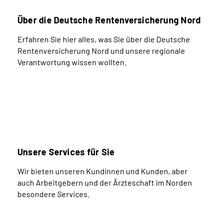
Über die Deutsche Rentenversicherung Nord
Erfahren Sie hier alles, was Sie über die Deutsche
Rentenversicherung Nord und unsere regionale
Verantwortung wissen wollten.
Unsere Services für Sie
Wir bieten unseren Kundinnen und Kunden, aber
auch Arbeitgebern und der Ärzteschaft im Norden
besondere Services.