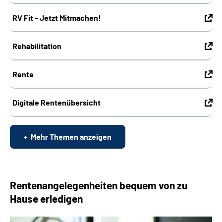
RV Fit - Jetzt Mitmachen!
Rehabilitation
Rente
Digitale Rentenübersicht
Mehr Themen anzeigen
Rentenangelegenheiten bequem von zu
Hause erledigen