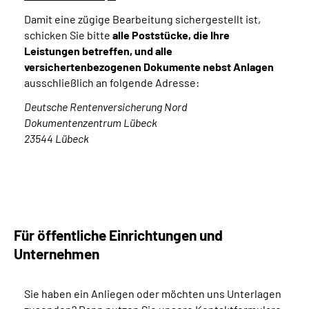
Damit eine zügige Bearbeitung sichergestellt ist,
schicken Sie bitte
alle Poststücke, die Ihre
Leistungen betreffen, und alle
versichertenbezogenen Dokumente
nebst Anlagen
ausschließlich an folgende Adresse:
Deutsche Rentenversicherung Nord
Dokumentenzentrum Lübeck
23544 Lübeck
Für öffentliche Einrichtungen und
Unternehmen
Sie haben ein Anliegen oder möchten uns Unterlagen