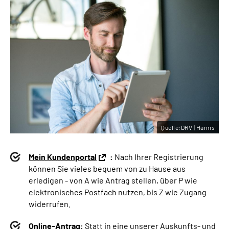
Quelle:DRV | Harms
Mein Kundenportal
:
Nach Ihrer Registrierung
können Sie vieles bequem von zu Hause aus
erledigen - von A wie Antrag stellen, über P wie
elektronisches Postfach nutzen, bis Z wie Zugang
widerrufen.
Online-Antrag:
Statt in eine unserer Auskunfts- und