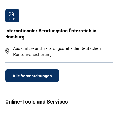
29.
SEP
Internationaler Beratungstag Österreich in
Hamburg
Auskunfts- und Beratungsstelle der Deutschen
Rentenversicherung
Alle Veranstaltungen
Online-Tools und Services
Antrag stellen