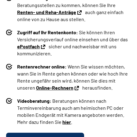
Beratungsstellen zu kommen, können Sie Ihre
Renten- und Reha-Anträge
auch ganz einfach
online von zu Hause aus stellen.
Zugriff auf Ihr Rentenkonto:
Sie können Ihren
Versicherungsverlauf online einsehen und über das
ePostfach
sicher und nachweisbar mit uns
kommunizieren.
Rentenrechner online:
Wenn Sie wissen möchten,
wann Sie in Rente gehen können oder wie hoch Ihre
Rente ungefähr sein wird, können Sie dies mit
unseren
Online-Rechnern
herausfinden.
Videoberatung:
Beratungen können nach
Terminvereinbarung auch am heimischen PC oder
mobilen Endgerät mit Kamera angeboten werden.
Mehr dazu finden Sie
hier
.