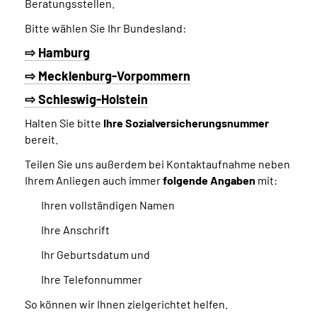
Beratungsstellen.
Bitte wählen Sie Ihr Bundesland:
⇨ Hamburg
⇨ Mecklenburg-Vorpommern
⇨ Schleswig-Holstein
Halten Sie bitte
Ihre Sozialversicherungsnummer
bereit.
Teilen Sie uns außerdem bei Kontaktaufnahme neben
Ihrem Anliegen auch immer
folgende Angaben
mit:
Ihren vollständigen Namen
Ihre Anschrift
Ihr Geburtsdatum und
Ihre Telefonnummer
So können wir Ihnen zielgerichtet helfen.