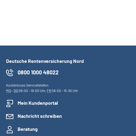
Deutsche Rentenversicherung Nord
0800 1000 48022
Kostenloses Servicetelefon
MO
-
DO
08:00 - 19:00 Uhr,
FR
08:00 - 15:30 Uhr
Mein Kundenportal
Nachricht schreiben
Beratung