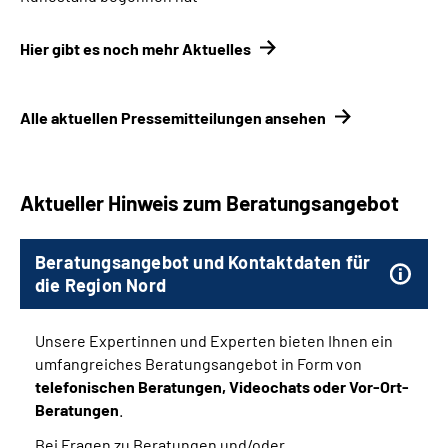
Hier gibt es noch mehr Aktuelles
Alle aktuellen Pressemitteilungen ansehen
Aktueller Hinweis zum Beratungsangebot
Beratungsangebot und Kontaktdaten für
die Region Nord
Unsere Expertinnen und Experten bieten Ihnen ein
umfangreiches Beratungsangebot in Form von
telefonischen Beratungen, Videochats oder Vor-Ort-
Beratungen
.
Bei Fragen zu Beratungen und/oder