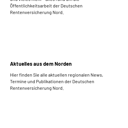
Öffentlichkeitsarbeit der Deutschen
Rentenversicherung Nord.
Aktuelles aus dem Norden
Hier finden Sie alle aktuellen regionalen News,
Termine und Publikationen der Deutschen
Rentenversicherung Nord.