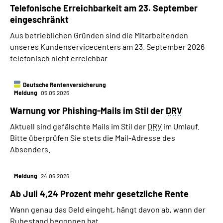
Telefonische Erreichbarkeit am 23. September
eingeschränkt
Aus betrieblichen Gründen sind die Mitarbeitenden
unseres Kundenservicecenters am 23. September 2026
telefonisch nicht erreichbar
Deutsche Rentenversicherung
Meldung
05.05.2026
Warnung vor Phishing-Mails im Stil der
DRV
Aktuell sind gefälschte Mails im Stil der
DRV
im Umlauf.
Bitte überprüfen Sie stets die Mail-Adresse des
Absenders.
Meldung
24.06.2026
Ab Juli 4,24 Prozent mehr gesetzliche Rente
Wann genau das Geld eingeht, hängt davon ab, wann der
Ruhestand begonnen hat