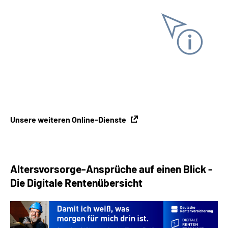
Unterlagen anfordern
Online-Tool DRV
Ohne Registrierung
Unsere weiteren Online-Dienste
Altersvorsorge-Ansprüche auf einen Blick -
Die Digitale Rentenübersicht