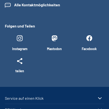
Alle Kontaktmöglichkeiten
Folgen und Teilen
Instagram
Mastodon
Facebook
teilen
Service auf einen Klick