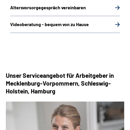
Altersvorsorgegespräch vereinbaren
Videoberatung - bequem von zu Hause
Unser Serviceangebot für Arbeitgeber in
Mecklenburg-Vorpommern, Schleswig-
Holstein, Hamburg