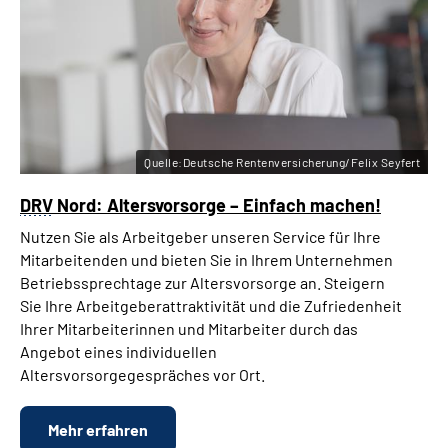
Quelle:Deutsche Rentenversicherung/Felix Seyfert
DRV
Nord: Altersvorsorge – Einfach machen!
Nutzen Sie als Arbeitgeber unseren Service für Ihre
Mitarbeitenden und bieten Sie in Ihrem Unternehmen
Betriebssprechtage zur Altersvorsorge an. Steigern
Sie Ihre Arbeitgeberattraktivität und die Zufriedenheit
Ihrer Mitarbeiterinnen und Mitarbeiter durch das
Angebot eines individuellen
Altersvorsorgegespräches vor Ort.
Mehr erfahren