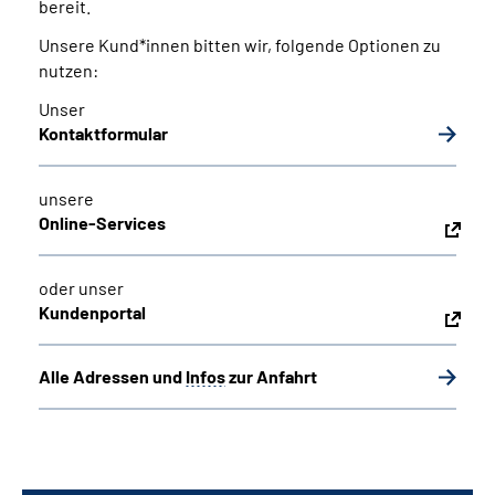
bereit.
Unsere Kund*innen bitten wir, folgende Optionen zu
nutzen:
Unser
Kontaktformular
unsere
Online-Services
oder unser
Kundenportal
Alle Adressen und
Infos
zur Anfahrt