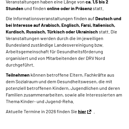
Veranstaltungen haben eine Länge von
ca. 1,5 bis 2
Stunden
und finden
online oder in Präsenz
statt.
Die Informationsveranstaltungen finden auf
Deutsch und
bei Interesse auf Arabisch, Englisch, Farsi, Italienisch,
Kurdisch, Russisch, Türkisch oder Ukrainisch
statt. Die
Veranstaltungen werden durch die im jeweiligen
Bundesland zuständige Landesvereinigung bzw.
Arbeitsgemeinschaft für Gesundheitsförderung
organisiert und von Mitarbeitenden der DRV Nord
durchgeführt.
Teilnehmen
können betroffene Eltern, Fachkräfte aus
dem Sozialraum und dem Gesundheitswesen, die mit
potenziell betroffenen Kindern, Jugendlichen und deren
Familien zusammenarbeiten, sowie alle Interessierten am
Thema Kinder- und Jugend-Reha.
Aktuelle Termine in 2026 finden Sie
hier
.