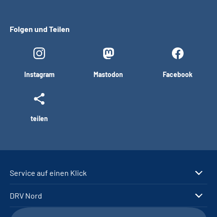
Folgen und Teilen
Instagram
Mastodon
Facebook
teilen
Service auf einen Klick
DRV Nord