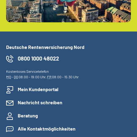
Deutsche Rentenversicherung Nord
0800 1000 48022
Kostenloses Servicetelefon
MO
-
DO
08:00 - 19:00 Uhr,
FR
08:00 - 15:30 Uhr
Mein Kundenportal
Nachricht schreiben
Beratung
Alle Kontaktmöglichkeiten