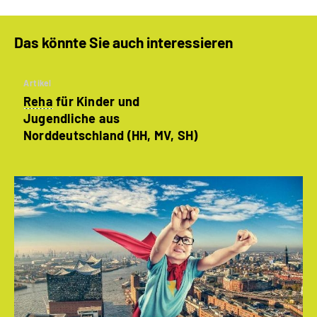
Das könnte Sie auch interessieren
Artikel
Reha
für Kinder und
Jugendliche aus
Norddeutschland (HH, MV, SH)