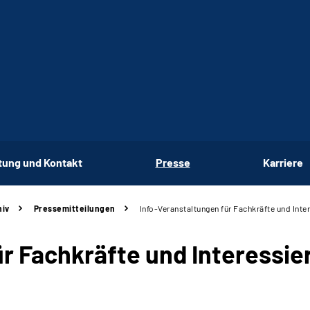
tung und Kontakt
Presse
Karriere
hiv
Pressemitteilungen
Info-Veranstaltungen für Fachkräfte und Inte
ür
Fachkräfte und Interessie