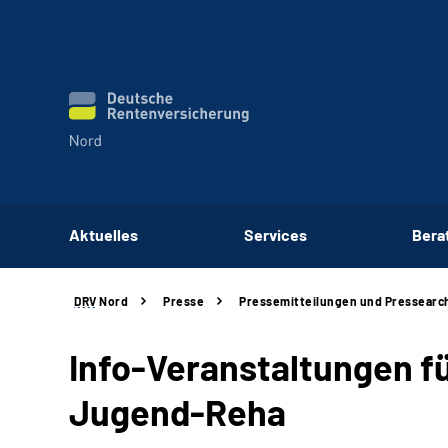
Aktuelles
Services
Bera
DRV
Nord
Presse
Pressemitteilungen und Pressearc
Info-Veranstaltungen f
Jugend-Reha