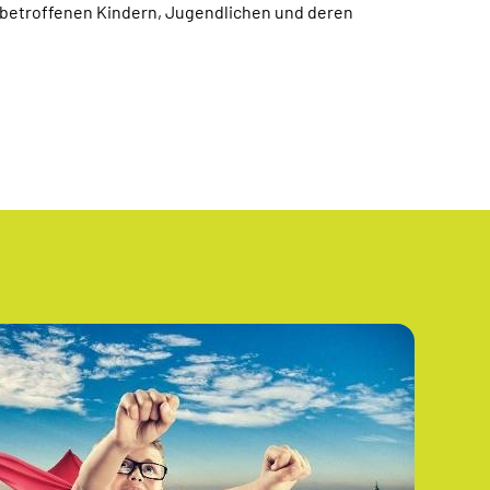
 betroffenen Kindern, Jugendlichen und deren