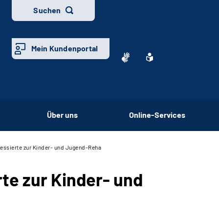
Suchen
Mein Kundenportal
Über uns
Online-Services
ressierte zur Kinder- und Jugend-Reha
rte zur Kinder- und