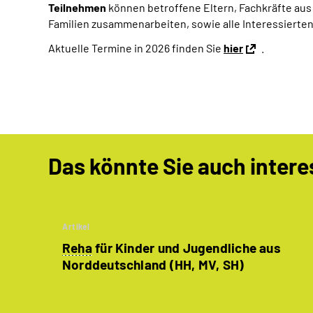
Teilnehmen
können betroffene Eltern, Fachkräfte au
Familien zusammenarbeiten, sowie alle Interessiert
Aktuelle Termine in 2026 finden Sie
hier
.
Das könnte Sie auch intere
Artikel
Reha
für Kinder und Jugendliche aus
Norddeutschland (HH, MV, SH)