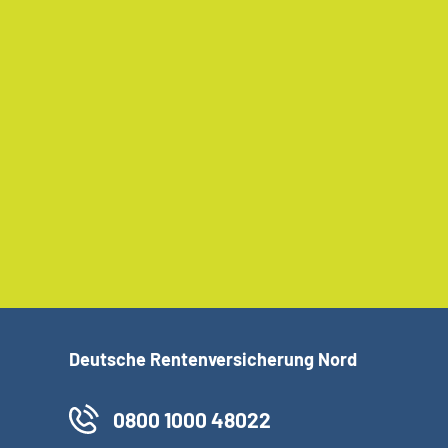
Deutsche Rentenversicherung Nord
0800 1000 48022