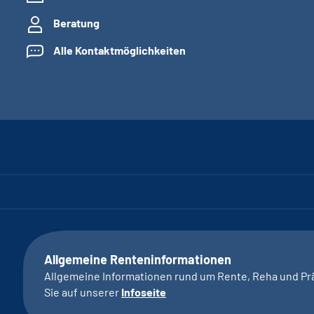
Beratung
Alle Kontaktmöglichkeiten
Allgemeine Renteninformationen
Allgemeine Informationen rund um Rente, Reha und Pr
Sie auf unserer
Infoseite