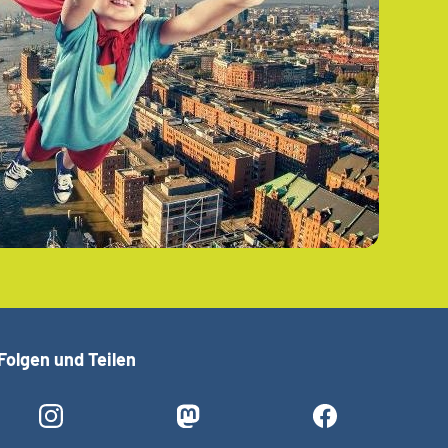
Folgen und Teilen