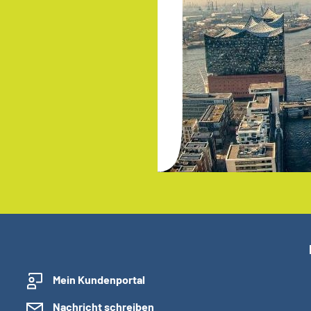
Mein Kundenportal
Nachricht schreiben