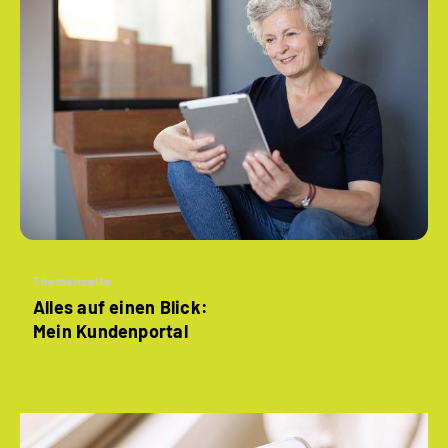
Themenseite
Alles auf einen Blick:
Mein Kundenportal