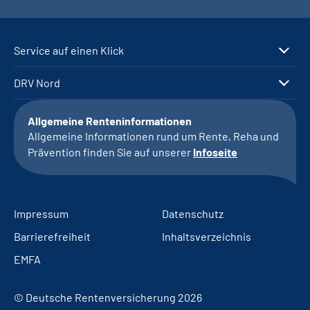
Service auf einen Klick
DRV Nord
Allgemeine Renteninformationen
Allgemeine Informationen rund um Rente, Reha und
Prävention finden Sie auf unserer
Infoseite
Impressum
Datenschutz
Barrierefreiheit
Inhaltsverzeichnis
EMFA
© Deutsche Rentenversicherung 2026