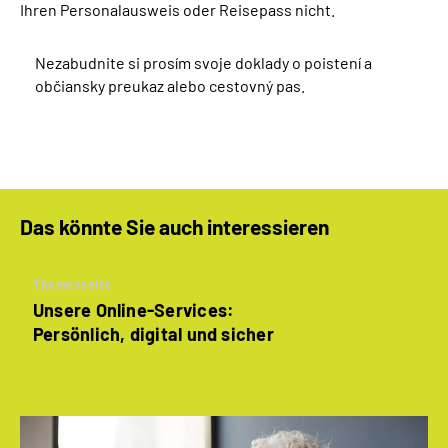
Ihren Personalausweis oder Reisepass nicht.
Nezabudnite si prosím svoje doklady o poistení a
občiansky preukaz alebo cestovný pas.
Das könnte Sie auch interessieren
Themenseite
Unsere Online-Services:
Persönlich, digital und sicher