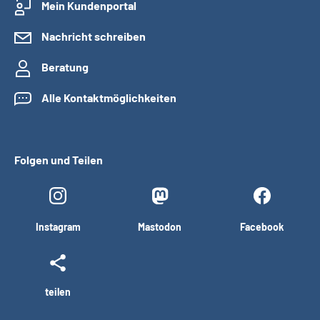
Mein Kundenportal
Nachricht schreiben
Beratung
Alle Kontaktmöglichkeiten
Folgen und Teilen
Instagram
Mastodon
Facebook
teilen