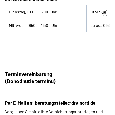
Dienstag, 10:00 – 17:00 Uhr
utorok 10:00 
Mittwoch, 09:00 – 16:00 Uhr
streda 09:00 
Terminvereinbarung
(Dohodnutie termínu)
Per E-Mail an:
beratungsstelle@drv-nord.de
Vergessen Sie bitte Ihre Versicherungsunterlagen und