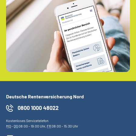
Deutsche Rentenversicherung Nord
0800 1000 48022
Kostenloses Servicetelefon
MO
-
DO
08:00 - 19:00 Uhr,
FR
08:00 - 15:30 Uhr