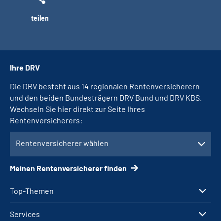
teilen
Ihre DRV
Die DRV besteht aus 14 regionalen Rentenversicherern
und den beiden Bundesträgern DRV Bund und DRV KBS.
Wechseln Sie hier direkt zur Seite Ihres
Rentenversicherers:
Rentenversicherer wählen
Meinen Rentenversicherer finden
Top-Themen
Services