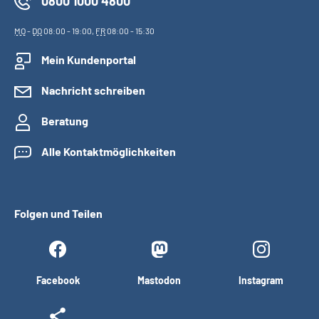
0800 1000 4800
MO
-
DO
08:00 - 19:00,
FR
08:00 - 15:30
Mein Kundenportal
Nachricht schreiben
Beratung
Alle Kontaktmöglichkeiten
Folgen und Teilen
Facebook
Mastodon
Instagram