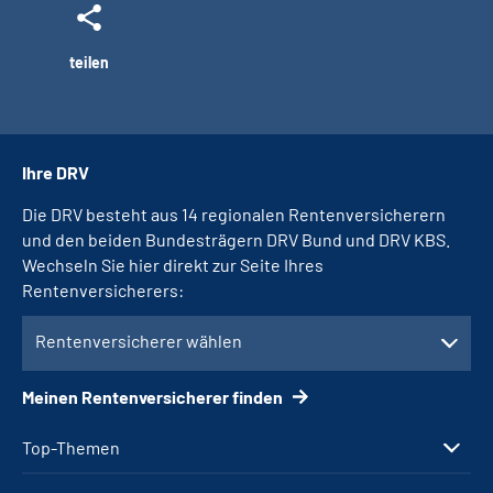
teilen
Ihre DRV
Die DRV besteht aus 14 regionalen Rentenversicherern
und den beiden Bundesträgern DRV Bund und DRV KBS.
Wechseln Sie hier direkt zur Seite Ihres
Rentenversicherers:
Rentenversicherer wählen
Meinen Rentenversicherer finden
Top-Themen