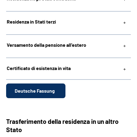
Residenza in Stati terzi
Versamento della pensione all’estero
Certificato di esistenza in vita
Deutsche Fassung
Trasferimento della residenza in un altro
Stato