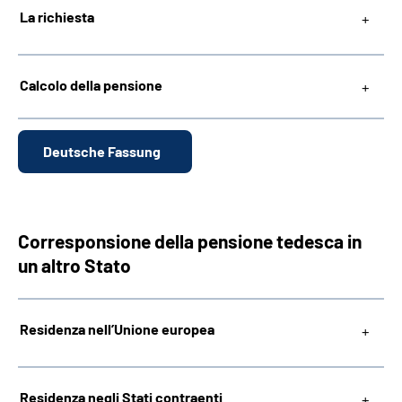
La richiesta
Calcolo della pensione
Deutsche Fassung
Corresponsione della pensione tedesca in
un altro Stato
Residenza nell’Unione europea
Residenza negli Stati contraenti