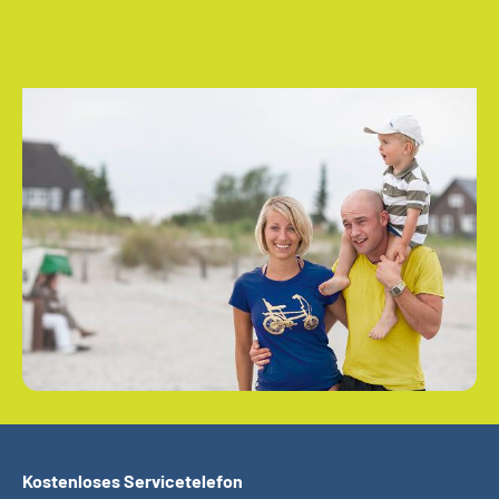
Kostenloses Servicetelefon