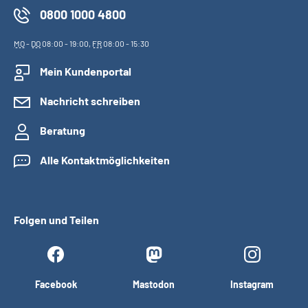
0800 1000 4800
MO
-
DO
08:00 - 19:00,
FR
08:00 - 15:30
Mein Kundenportal
Nachricht schreiben
Beratung
Alle Kontaktmöglichkeiten
Folgen und Teilen
Facebook
Mastodon
Instagram