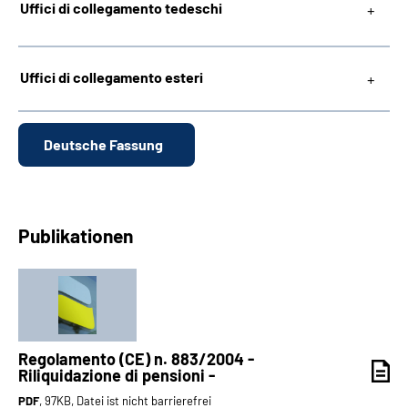
Uffici di collegamento tedeschi
Uffici di collegamento esteri
Deutsche Fassung
Publikationen
Regolamento (CE) n. 883/2004 -
Riliquidazione di pensioni -
PDF
, 97KB, Datei ist nicht barrierefrei