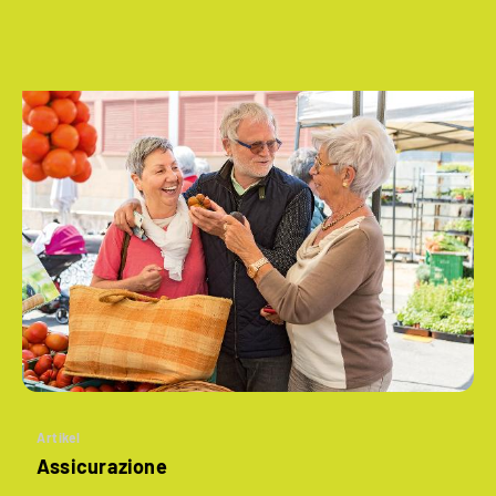
Artikel
Assicurazione