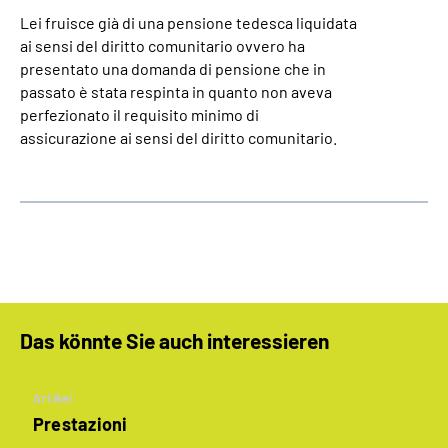
Lei fruisce già di una pensione tedesca liquidata
ai sensi del diritto comunitario ovvero ha
presentato una domanda di pensione che in
passato è stata respinta in quanto non aveva
perfezionato il requisito minimo di
assicurazione ai sensi del diritto comunitario.
Das könnte Sie auch interessieren
Artikel
Prestazioni