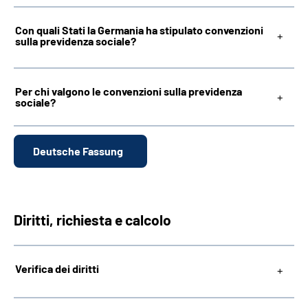
Con quali Stati la Germania ha stipulato convenzioni
sulla previdenza sociale?
Per chi valgono le convenzioni sulla previdenza
sociale?
Deutsche Fassung
Diritti, richiesta e calcolo
Verifica dei diritti