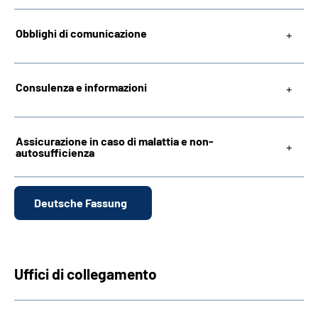
Obblighi di comunicazione
Consulenza e informazioni
Assicurazione in caso di malattia e non-
autosufficienza
Deutsche Fassung
Uffici di collegamento