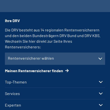
Ihre DRV
Die DRV besteht aus 14 regionalen Rentenversicherern
und den beiden Bundesträgern DRV Bund und DRV KBS.
Wechseln Sie hier direkt zur Seite Ihres
Rentenversicherers:
Rentenversicherer wählen
Meinen Rentenversicherer finden
Top-Themen
Services
Experten