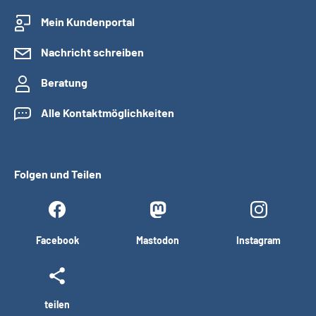
Mein Kundenportal
Nachricht schreiben
Beratung
Alle Kontaktmöglichkeiten
Folgen und Teilen
Facebook
Mastodon
Instagram
teilen