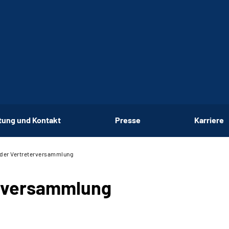
tung und Kontakt
Presse
Karriere
 der Vertreterversammlung
erversammlung