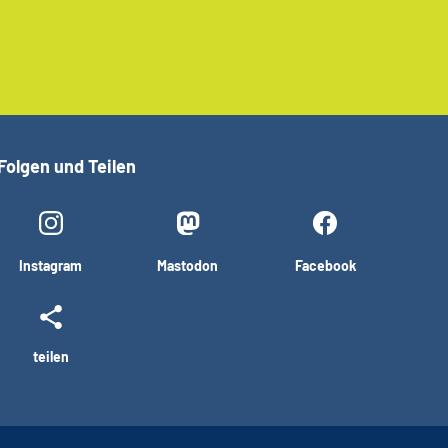
Folgen und Teilen
Instagram
Mastodon
Facebook
teilen