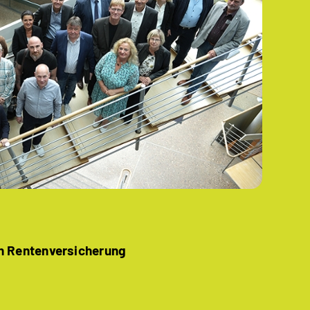
en Rentenversicherung