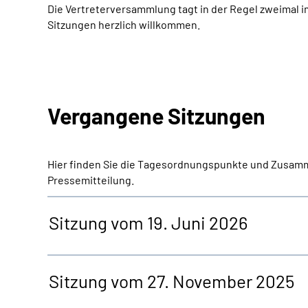
Die Vertreterversammlung tagt in der Regel zweimal im
Sitzungen herzlich willkommen.
Vergangene Sitzungen
Hier finden Sie die Tagesordnungspunkte und Zusamm
Pressemitteilung.
Sitzung vom 19. Juni 2026
Sitzung vom 27. November 2025