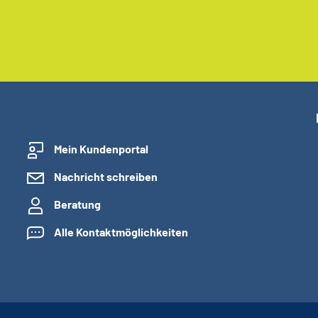
Mein Kundenportal
Nachricht schreiben
Beratung
Alle Kontaktmöglichkeiten