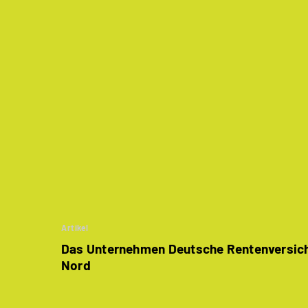
Artikel
Das Unternehmen Deutsche Renten­versic
Nord