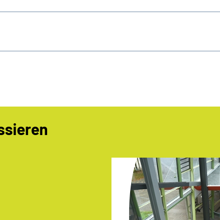
ssieren