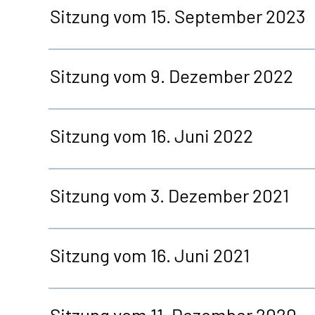
Sitzung vom 15. September 2023
Sitzung vom 9. Dezember 2022
Sitzung vom 16. Juni 2022
Sitzung vom 3. Dezember 2021
Sitzung vom 16. Juni 2021
Sitzung vom 11. Dezember 2020