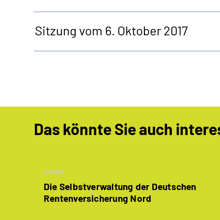
Sitzung vom 6. Oktober 2017
Das könnte Sie auch intere
Artikel
Die Selbstverwaltung der Deutschen
Rentenversicherung Nord