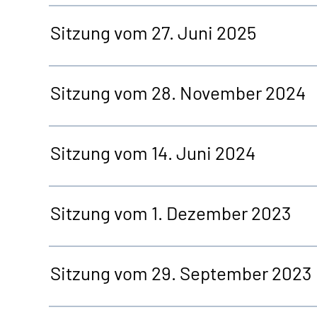
Sitzung vom 27. Juni 2025
Sitzung vom 28. November 2024
Sitzung vom 14. Juni 2024
Sitzung vom 1. Dezember 2023
Sitzung vom 29. September 2023