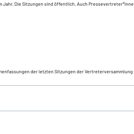
 Jahr. Die Sitzungen sind öffentlich. Auch Pressevertreter*inne
enfassungen der letzten Sitzungen der Vertreterversammlung 