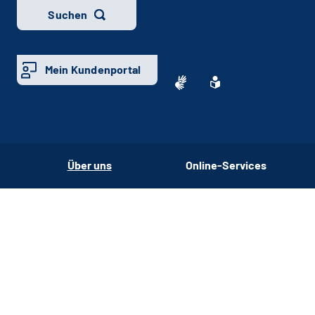
Suchen
Mein Kundenportal
Über uns
Online-Services