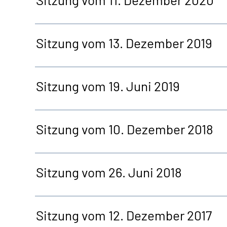
Sitzung vom 13. Dezember 2019
Sitzung vom 19. Juni 2019
Sitzung vom 10. Dezember 2018
Sitzung vom 26. Juni 2018
Sitzung vom 12. Dezember 2017