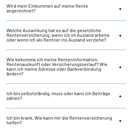
Wird mein Einkommen auf meine Rente
angerechnet?
Welche Auswirkung hat es auf die gesetzliche
Rentenversicherung, wenn ich im Ausland arbeite
oder wenn ich als Rentner ins Ausland verziehe?
Wie bekomme ich meine Renteninformation,
Rentenauskunft oder Versicherungsverlauf? Wie
kann ich meine Adresse oder Bankverbindung
ändern?
Ich bin selbstständig, muss oder kann ich Beiträge
zahlen?
Ich bin krank. Wie kann mir die Rentenversicherung
helfen?