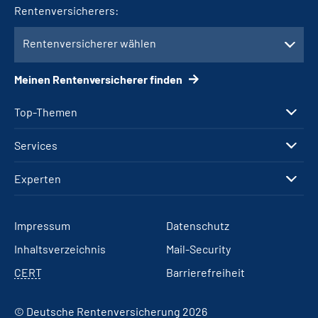
Rentenversicherers:
Rentenversicherer wählen
Meinen Rentenversicherer finden
Top-Themen
Services
Experten
Impressum
Datenschutz
Inhaltsverzeichnis
Mail-Security
CERT
Barrierefreiheit
© Deutsche Rentenversicherung 2026