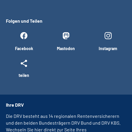
Folgen und Teilen
Facebook
Mastodon
Instagram
teilen
Ihre DRV
Die DRV besteht aus 14 regionalen Rentenversicherern
und den beiden Bundesträgern DRV Bund und DRV KBS.
Wechseln Sie hier direkt zur Seite Ihres