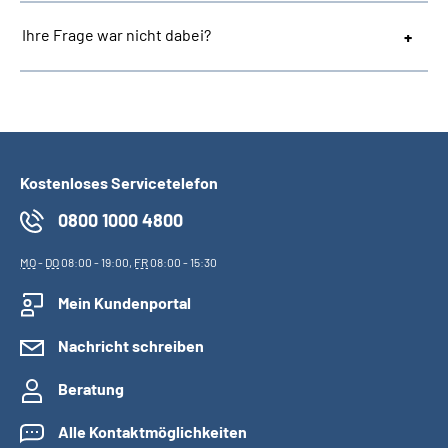
Ihre Frage war nicht dabei?
Kostenloses Servicetelefon
0800 1000 4800
MO
-
DO
08:00 - 19:00,
FR
08:00 - 15:30
Mein Kundenportal
Nachricht schreiben
Beratung
Alle Kontaktmöglichkeiten