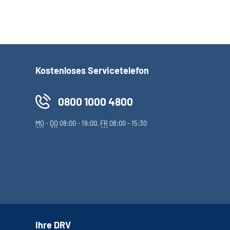
Kostenloses Servicetelefon
0800 1000 4800
MO
-
DO
08:00 - 19:00,
FR
08:00 - 15:30
Ihre DRV