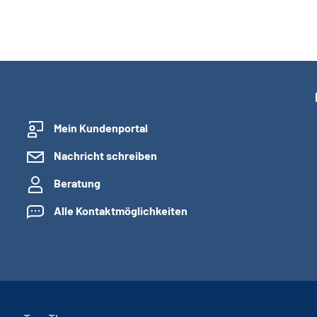
Mein Kundenportal
Nachricht schreiben
Beratung
Alle Kontaktmöglichkeiten