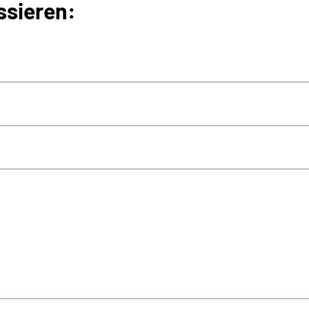
ssieren: