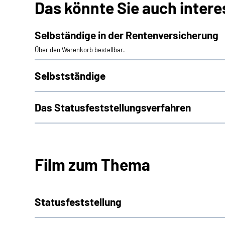
Das könnte Sie auch intere
Selbständige in der Rentenversicherung
Über den Warenkorb bestellbar.
Selbstständige
Das Statusfeststellungs­verfahren
Film zum Thema
Statusfeststellung