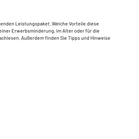
ssenden Leistungspaket. Welche Vorteile diese
 einer Erwerbsminderung, im Alter oder für die
nachlesen. Außerdem finden Sie Tipps und Hinweise