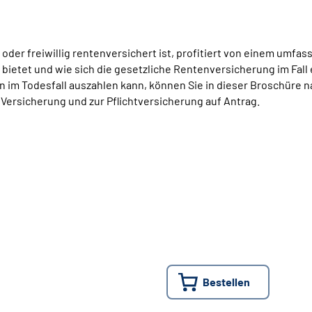
oder freiwillig rentenversichert ist, profitiert von einem umfa
bietet und wie sich die gesetzliche Rentenversicherung im Fall
n im Todesfall auszahlen kann, können Sie in dieser Broschüre 
n Versicherung und zur Pflichtversicherung auf Antrag.
Bestellen