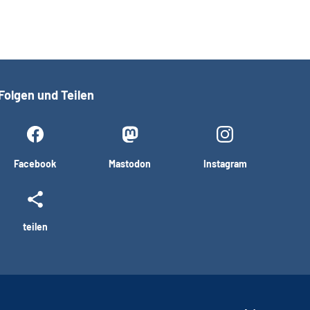
Folgen und Teilen
Facebook
Mastodon
Instagram
teilen