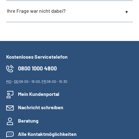
Ihre Frage war nicht dabei?
Kostenloses Servicetelefon
0800 1000 4800
MO
-
DO
08:00 - 19:00,
FR
08:00 - 15:30
Mein Kundenportal
Nachricht schreiben
Beratung
Alle Kontaktmöglichkeiten