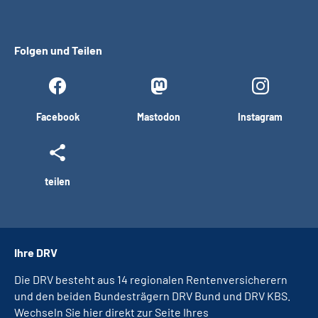
Folgen und Teilen
Facebook
Mastodon
Instagram
teilen
Ihre DRV
Die DRV besteht aus 14 regionalen Rentenversicherern
und den beiden Bundesträgern DRV Bund und DRV KBS.
Wechseln Sie hier direkt zur Seite Ihres