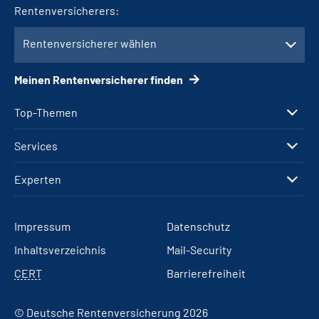
Rentenversicherers:
Rentenversicherer wählen
Meinen Rentenversicherer finden
Top-Themen
Services
Experten
Impressum
Datenschutz
Inhaltsverzeichnis
Mail-Security
CERT
Barrierefreiheit
© Deutsche Rentenversicherung 2026