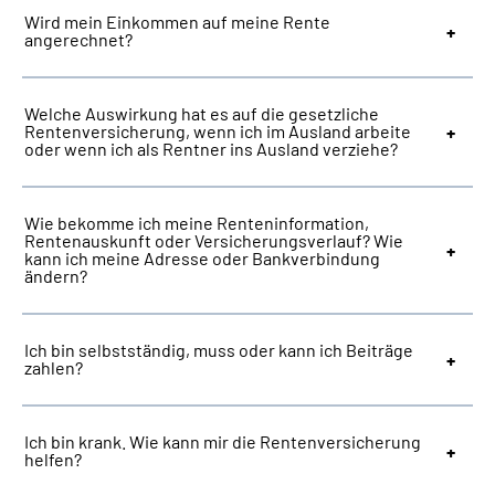
Wird mein Einkommen auf meine Rente
angerechnet?
Welche Auswirkung hat es auf die gesetzliche
Rentenversicherung, wenn ich im Ausland arbeite
oder wenn ich als Rentner ins Ausland verziehe?
Wie bekomme ich meine Renteninformation,
Rentenauskunft oder Versicherungsverlauf? Wie
kann ich meine Adresse oder Bankverbindung
ändern?
Ich bin selbstständig, muss oder kann ich Beiträge
zahlen?
Ich bin krank. Wie kann mir die Rentenversicherung
helfen?