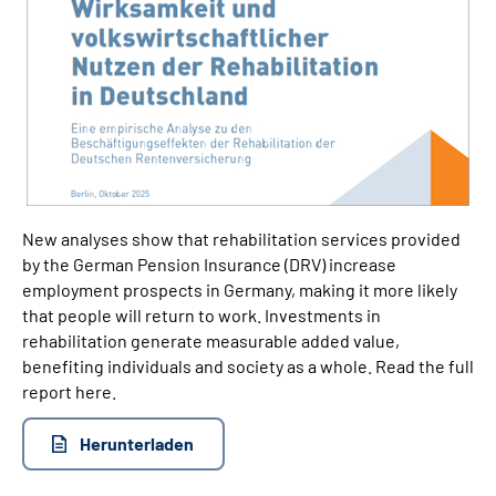
New analyses show that rehabilitation services provided
by the German Pension Insurance (DRV) increase
employment prospects in Germany, making it more likely
that people will return to work. Investments in
rehabilitation generate measurable added value,
benefiting individuals and society as a whole. Read the full
report here.
Herunterladen