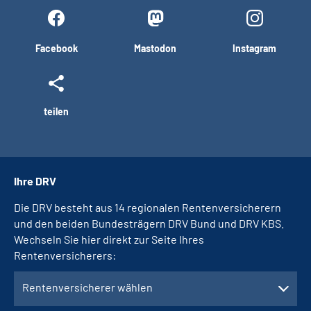
Facebook
Mastodon
Instagram
teilen
Ihre DRV
Die DRV besteht aus 14 regionalen Rentenversicherern
und den beiden Bundesträgern DRV Bund und DRV KBS.
Wechseln Sie hier direkt zur Seite Ihres
Rentenversicherers:
Rentenversicherer wählen