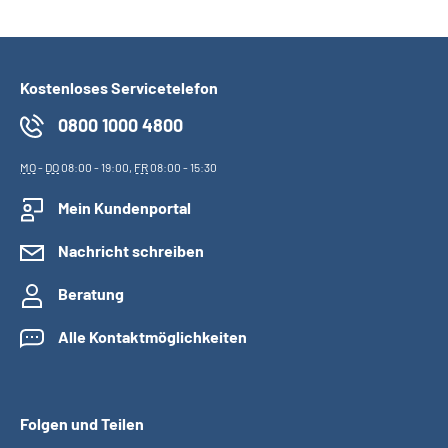
Kostenloses Servicetelefon
0800 1000 4800
MO
-
DO
08:00 - 19:00,
FR
08:00 - 15:30
Mein Kundenportal
Nachricht schreiben
Beratung
Alle Kontaktmöglichkeiten
Folgen und Teilen