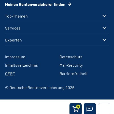
Meinen Rentenversicherer finden
Top-Themen
Services
Experten
Impressum
Datenschutz
Inhaltsverzeichnis
Mail-Security
CERT
Barrierefreiheit
© Deutsche Rentenversicherung 2026
0