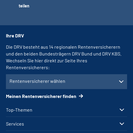
teilen
Ihre DRV
Die DRV besteht aus 14 regionalen Rentenversicherern
und den beiden Bundesträgern DRV Bund und DRV KBS.
Wechseln Sie hier direkt zur Seite Ihres
Rentenversicherers:
Rentenversicherer wählen
Meinen Rentenversicherer finden
Top-Themen
Services