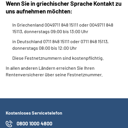
Wenn Sie in griechischer Sprache Kontakt zu
uns aufnehmen möchten:
In Griechenland 0049711 848 15111 oder 0049711 848
15113, donnerstags 09:00 bis 13:00 Uhr
in Deutschland 0711 848 15111 oder 0711 848 15113,
donnerstags 08:00 bis 12:00 Uhr
Diese Festnetznummern sind kostenpflichtig.
In allen anderen Ländern erreichen Sie Ihren
Rentenversicherer über seine Festnetznummer.
Kostenloses Servicetelefon
0800 1000 4800