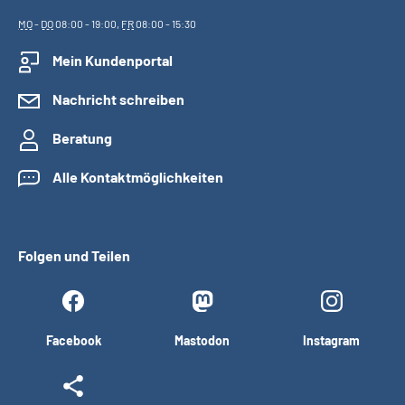
MO
-
DO
08:00 - 19:00,
FR
08:00 - 15:30
Mein Kundenportal
Nachricht schreiben
Beratung
Alle Kontaktmöglichkeiten
Folgen und Teilen
Facebook
Mastodon
Instagram