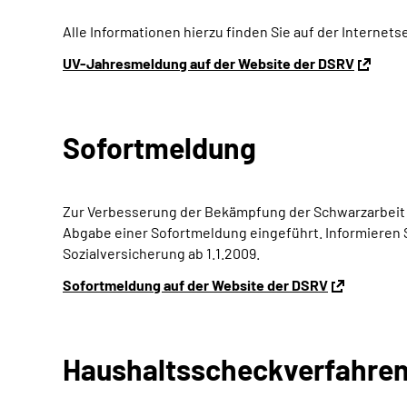
Alle Informationen hierzu finden Sie auf der Internet
UV-Jahresmeldung auf der Website der DSRV
Sofortmeldung
Zur Verbesserung der Bekämpfung der Schwarzarbeit u
Abgabe einer Sofortmeldung eingeführt. Informieren 
Sozialversicherung ab 1.1.2009.
Sofortmeldung auf der Website der DSRV
Haushaltsscheckverfahre