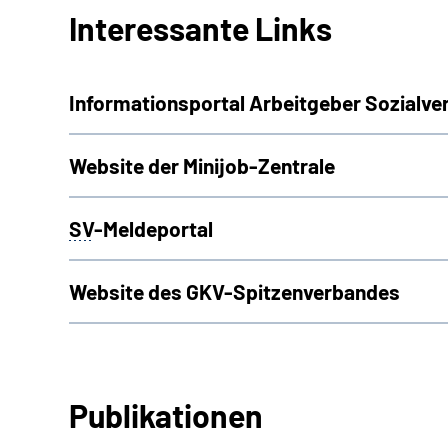
Interessante Links
Informationsportal Arbeitgeber Sozialve
Website der Minijob-Zentrale
SV
-Meldeportal
Website des GKV-Spitzenverbandes
Publikationen