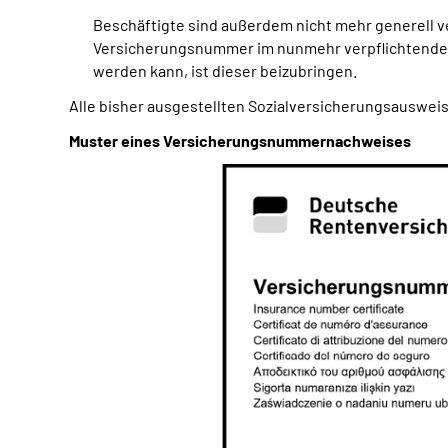
Beschäftigte sind außerdem nicht mehr generell 
Versicherungsnummer im nunmehr verpflichtenden 
werden kann, ist dieser beizubringen.
Alle bisher ausgestellten Sozialversicherungsausweise
Muster eines Versicherungsnummernachweises