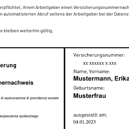
verpflichtet, ihrem Arbeitgeber einen Versicherungsnummernach
automatisierten Abruf seitens der Arbeitgeber bei der Daten
 bleiben weiterhin gültig.