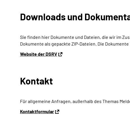
Downloads und Dokumenta
Sie finden hier Dokumente und Dateien, die wir im 
Dokumente als gepackte ZIP-Dateien. Die Dokumente un
Website der DSRV
Kontakt
Für allgemeine Anfragen, außerhalb des Themas Meld
Kontaktformular