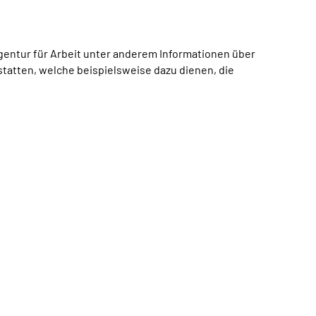
gentur für Arbeit unter anderem Informationen über
tatten, welche beispielsweise dazu dienen, die