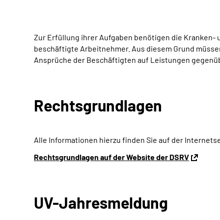
Zur Erfüllung ihrer Aufgaben benötigen die Kranken-
beschäftigte Arbeitnehmer. Aus diesem Grund müssen 
Ansprüche der Beschäftigten auf Leistungen gegenüb
Rechtsgrundlagen
Alle Informationen hierzu finden Sie auf der Internet
Rechtsgrundlagen auf der Website der DSRV
UV-Jahresmeldung