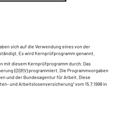
aben sich auf die Verwendung eines von der
ständigt. Es wird Kernprüfprogramm genannt.
aten mit diesem Kernprüfprogramm durch. Das
erung (
DSRV
) programmiert. Die Programmvorgaben
en und der Bundesagentur für Arbeit. Diese
n- und Arbeitslosenversicherung" vom 15.7.1998 in