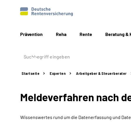
Prävention
Reha
Rente
Beratung & 
Startseite
Experten
Arbeitgeber &
Steuerberater
Meldeverfahren nach d
Wissenswertes rund um die Datenerfassung und Dat