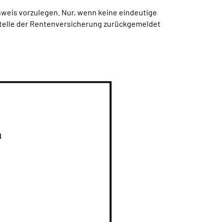
weis vorzulegen. Nur, wenn keine eindeutige
stelle der Rentenversicherung zurückgemeldet