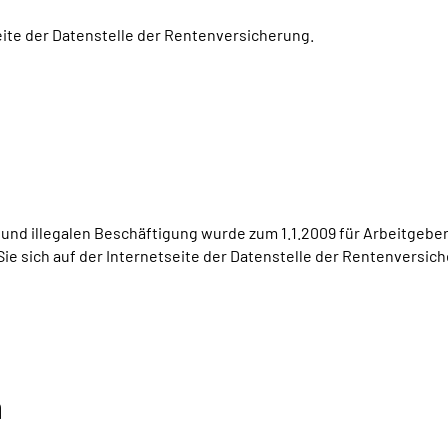
seite der Datenstelle der Rentenversicherung.
nd illegalen Beschäftigung wurde zum 1.1.2009 für Arbeitgeber 
Sie sich auf der Internetseite der Datenstelle der Rentenvers
n