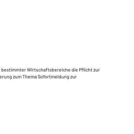
bestimmter Wirtschaftsbereiche die Pflicht zur
icherung zum Thema Sofortmeldung zur