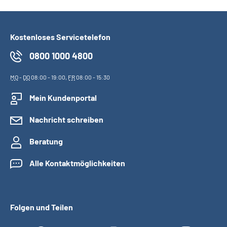
Kostenloses Servicetelefon
0800 1000 4800
MO
-
DO
08:00 - 19:00,
FR
08:00 - 15:30
Mein Kundenportal
Nachricht schreiben
Beratung
Alle Kontaktmöglichkeiten
Folgen und Teilen