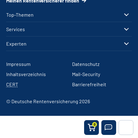
Meinen Rentenversicherer finden
Top-Themen
Services
Experten
Impressum
Datenschutz
Inhaltsverzeichnis
Mail-Security
CERT
Barrierefreiheit
© Deutsche Rentenversicherung 2026
0