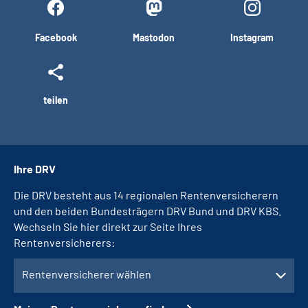
Facebook
Mastodon
Instagram
teilen
Ihre DRV
Die DRV besteht aus 14 regionalen Rentenversicherern
und den beiden Bundesträgern DRV Bund und DRV KBS.
Wechseln Sie hier direkt zur Seite Ihres
Rentenversicherers:
Rentenversicherer wählen