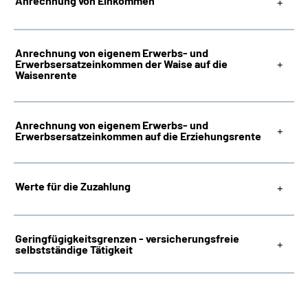
Anrechnung von Einkommen
Anrechnung von eigenem Erwerbs- und
Erwerbsersatzeinkommen der Waise auf die
Waisenrente
Anrechnung von eigenem Erwerbs- und
Erwerbsersatzeinkommen auf die Erziehungsrente
Werte für die Zuzahlung
Geringfügigkeitsgrenzen - versicherungsfreie
selbstständige Tätigkeit