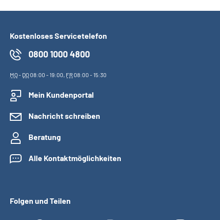
Kostenloses Servicetelefon
0800 1000 4800
MO
-
DO
08:00 - 19:00,
FR
08:00 - 15:30
Mein Kundenportal
Nachricht schreiben
Beratung
Alle Kontaktmöglichkeiten
Folgen und Teilen