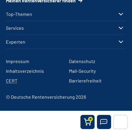
Meinen Rentenversicherer finden
Top-Themen
Services
Experten
Impressum
Datenschutz
Inhaltsverzeichnis
Mail-Security
CERT
Barrierefreiheit
© Deutsche Rentenversicherung 2026
0