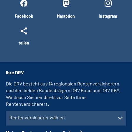
Facebook
Mastodon
Instagram
teilen
Ihre DRV
Die DRV besteht aus 14 regionalen Rentenversicherern
und den beiden Bundesträgern DRV Bund und DRV KBS.
Wechseln Sie hier direkt zur Seite Ihres
Rentenversicherers:
Rentenversicherer wählen