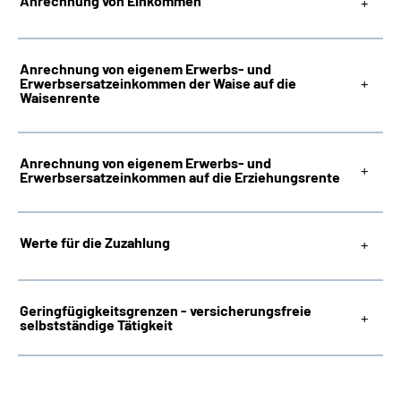
Anrechnung von Einkommen
Anrechnung von eigenem Erwerbs- und
Erwerbsersatzeinkommen der Waise auf die
Waisenrente
Anrechnung von eigenem Erwerbs- und
Erwerbsersatzeinkommen auf die Erziehungsrente
Werte für die Zuzahlung
Geringfügigkeitsgrenzen - versicherungsfreie
selbstständige Tätigkeit