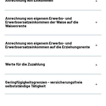
Anrechnung von Einkommen
Anrechnung von eigenem Erwerbs- und
Erwerbsersatzeinkommen der Waise auf die
Waisenrente
Anrechnung von eigenem Erwerbs- und
Erwerbsersatzeinkommen auf die Erziehungsrente
Werte für die Zuzahlung
Geringfügigkeitsgrenzen - versicherungsfreie
selbstständige Tätigkeit