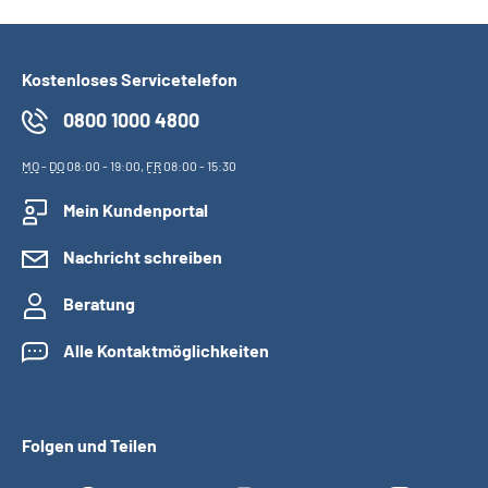
Kostenloses Servicetelefon
0800 1000 4800
MO
-
DO
08:00 - 19:00,
FR
08:00 - 15:30
Mein Kundenportal
Nachricht schreiben
Beratung
Alle Kontaktmöglichkeiten
Folgen und Teilen