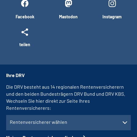
Facebook
Mastodon
Instagram
teilen
Ihre DRV
Die DRV besteht aus 14 regionalen Rentenversicherern
und den beiden Bundesträgern DRV Bund und DRV KBS.
Wechseln Sie hier direkt zur Seite Ihres
Rentenversicherers:
Rentenversicherer wählen