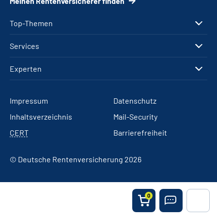
Meinen Rentenversicherer finden
Top-Themen
Services
Experten
Impressum
Datenschutz
Inhaltsverzeichnis
Mail-Security
CERT
Barrierefreiheit
© Deutsche Rentenversicherung 2026
0