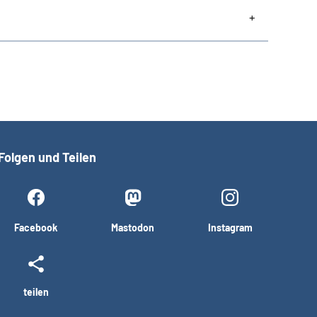
Folgen und Teilen
Facebook
Mastodon
Instagram
teilen