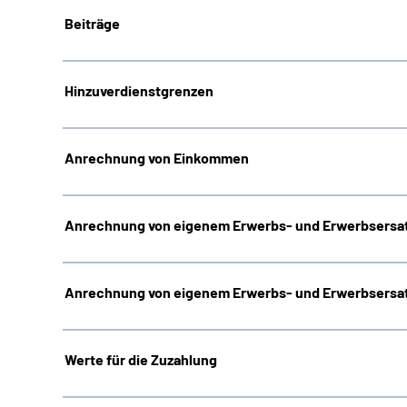
Beiträge
Hinzuverdienstgrenzen
Anrechnung von Einkommen
Anrechnung von eigenem Erwerbs- und Erwerbsersat
Anrechnung von eigenem Erwerbs- und Erwerbsersat
Werte für die Zuzahlung