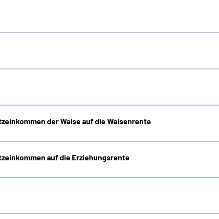
zeinkommen der Waise auf die Waisenrente
zeinkommen auf die Erziehungsrente