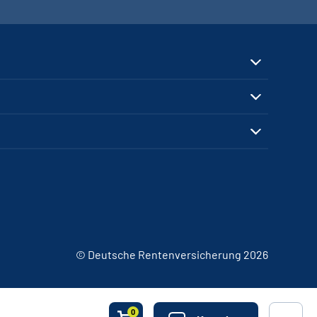
© Deutsche Rentenversicherung 2026
0