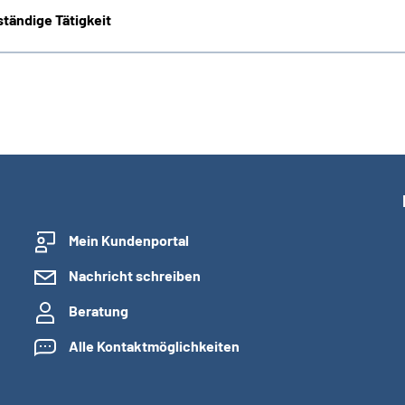
tändige Tätigkeit
Mein Kundenportal
Nachricht schreiben
Beratung
Alle Kontaktmöglichkeiten