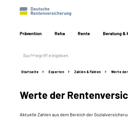
Prävention
Reha
Rente
Beratung & 
Startseite
Experten
Zahlen & Fakten
Werte der
Werte der Rentenversi
Aktuelle Zahlen aus dem Bereich der Sozialversicher