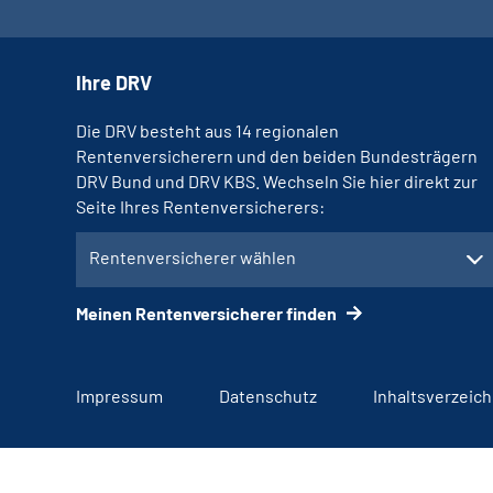
Ihre DRV
Die DRV besteht aus 14 regionalen
Rentenversicherern und den beiden Bundesträgern
DRV Bund und DRV KBS. Wechseln Sie hier direkt zur
Seite Ihres Rentenversicherers:
Rentenversicherer wählen
Meinen Rentenversicherer finden
Impressum
Datenschutz
Inhaltsverzeich