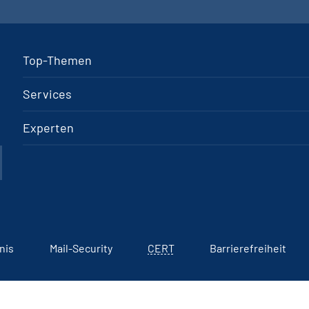
Top-Themen
Services
Experten
nis
Mail-Security
CERT
Barrierefreiheit