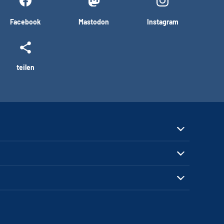
Facebook
Mastodon
Instagram
teilen