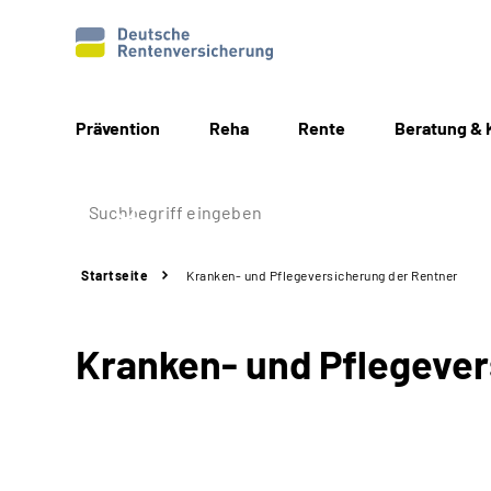
Prävention
Reha
Rente
Beratung & 
Startseite
Kranken- und Pflegeversicherung der Rentner
Kranken- und Pflegever