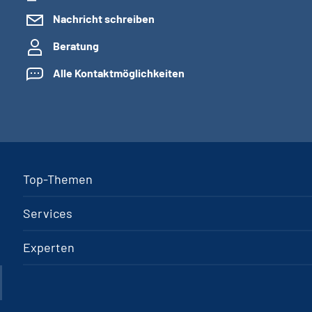
Nachricht schreiben
Beratung
Alle Kontaktmöglichkeiten
Top-Themen
Services
Experten