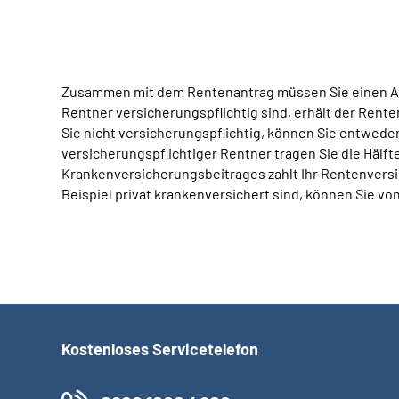
Zusammen mit dem Rentenantrag müssen Sie einen Antr
Rentner versicherungspflichtig sind, erhält der Rent
Sie nicht versicherungspflichtig, können Sie entweder
versicherungspflichtiger Rentner tragen Sie die Hälft
Krankenversicherungsbeitrages zahlt Ihr Rentenvers
Beispiel privat krankenversichert sind, können Sie
Kostenloses Servicetelefon