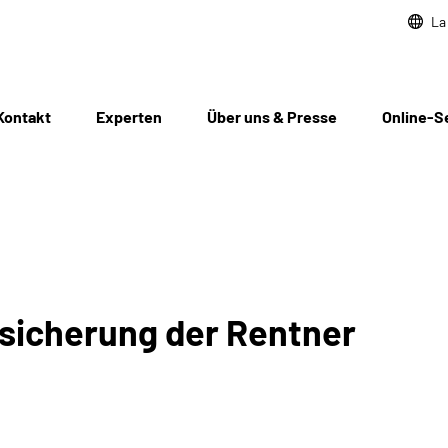
La
Kontakt
Experten
Über uns & Presse
Online-S
sicherung der Rentner