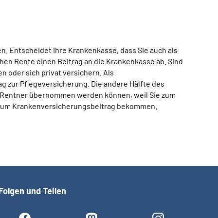
. Entscheidet Ihre Krankenkasse, dass Sie auch als
chen Rente einen Beitrag an die Krankenkasse ab. Sind
n oder sich privat versichern. Als
ag zur Pflegeversicherung. Die andere Hälfte des
er Rentner übernommen werden können, weil Sie zum
ss zum Krankenversicherungsbeitrag bekommen.
Folgen und Teilen