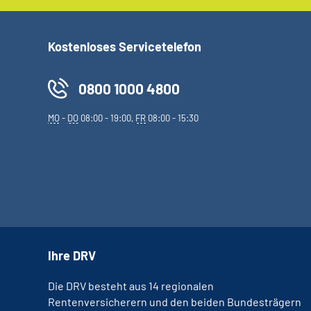
Kostenloses Servicetelefon
0800 1000 4800
MO
-
DO
08:00 - 19:00,
FR
08:00 - 15:30
Ihre DRV
Die DRV besteht aus 14 regionalen
Rentenversicherern und den beiden Bundesträgern