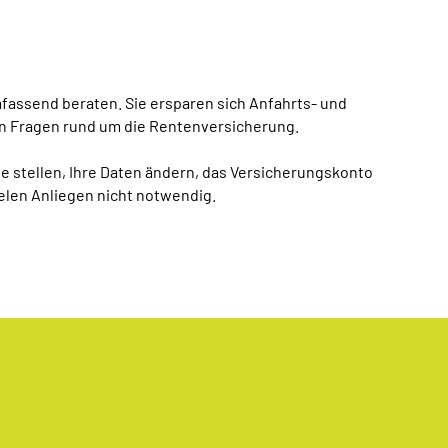
mfassend beraten. Sie ersparen sich Anfahrts- und
en Fragen rund um die Rentenversicherung.
e stellen, Ihre Daten ändern, das Versicherungskonto
vielen Anliegen nicht notwendig.