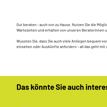
Gut beraten - auch von zu Hause. Nutzen Sie die Mögl
Wartezeiten und erhalten von unseren Beraterinnen u
Wussten Sie, dass Sie auch viele Anliegen bequem von
einsehen oder Auskünfte anfordern – all das geht mit
Das könnte Sie auch intere