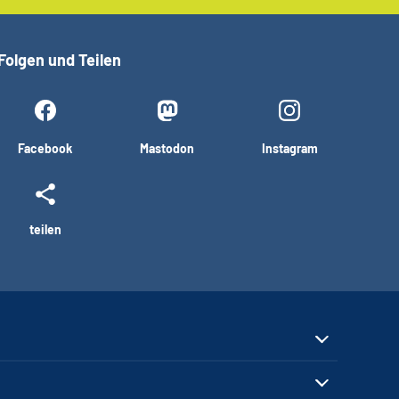
Folgen und Teilen
Facebook
Mastodon
Instagram
teilen