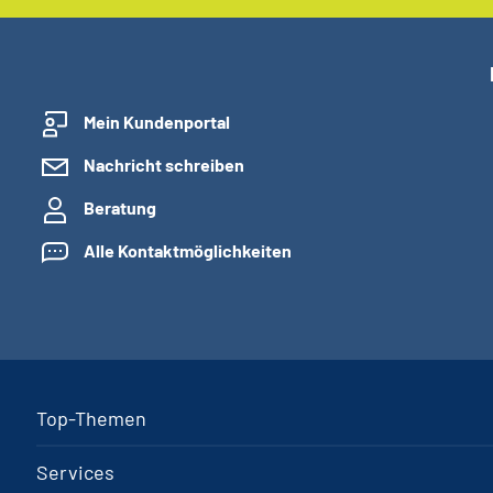
Mein Kundenportal
Nachricht schreiben
Beratung
Alle Kontaktmöglichkeiten
Top-Themen
Services