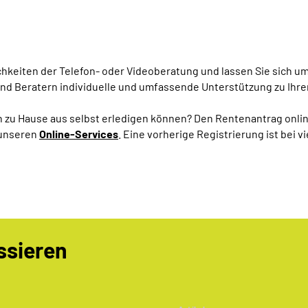
ichkeiten der Telefon- oder Videoberatung und lassen Sie sich u
nd Beratern individuelle und umfassende Unterstützung zu Ihr
 zu Hause aus selbst erledigen können? Den Rentenantrag onlin
 unseren
Online-Services
. Eine vorherige Registrierung ist bei 
ssieren