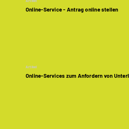
Artikel
Online-Service - Antrag online stellen
Artikel
Online-Services zum Anfordern von Unter