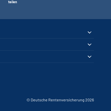
teilen
© Deutsche Rentenversicherung 2026