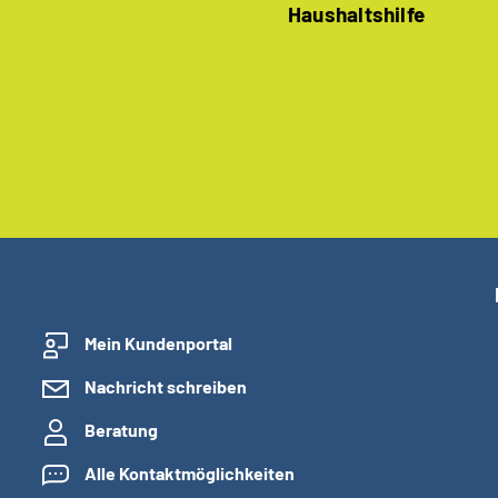
Haushaltshilfe
Mein Kundenportal
Nachricht schreiben
Beratung
Alle Kontaktmöglichkeiten