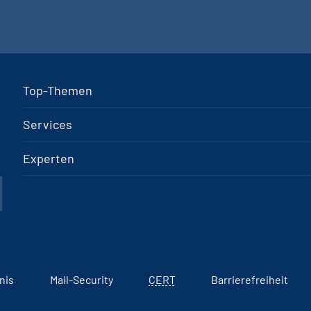
Top-Themen
Services
Experten
nis
Mail-Security
CERT
Barrierefreiheit