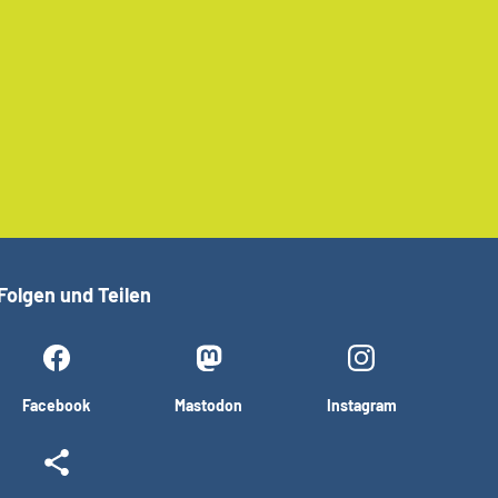
Folgen und Teilen
Facebook
Mastodon
Instagram