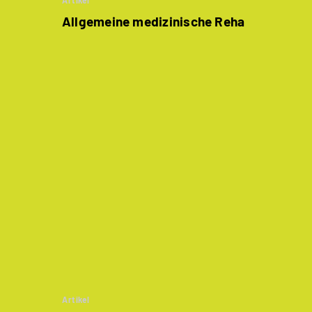
Artikel
Allgemeine medizinische Reha
Artikel