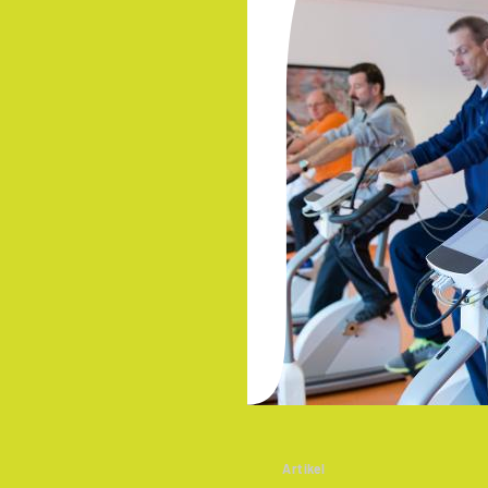
Artikel