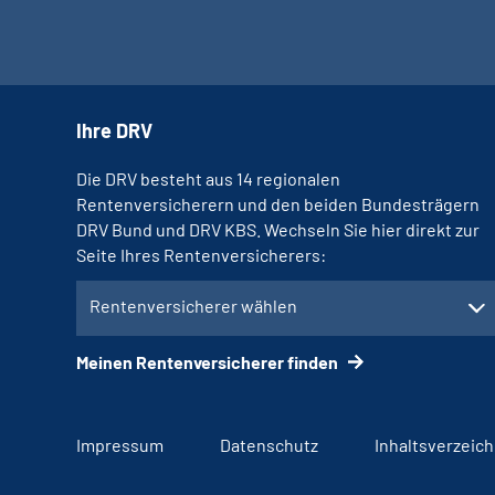
Ihre DRV
Die DRV besteht aus 14 regionalen
Rentenversicherern und den beiden Bundesträgern
DRV Bund und DRV KBS. Wechseln Sie hier direkt zur
Seite Ihres Rentenversicherers:
Rentenversicherer wählen
Meinen Rentenversicherer finden
Impressum
Datenschutz
Inhaltsverzeich