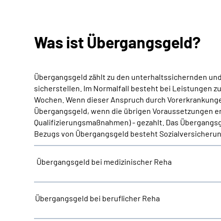
Was ist Übergangsgeld?
Übergangsgeld zählt zu den unterhaltssichernden und 
sicherstellen. Im Normalfall besteht bei Leistungen z
Wochen. Wenn dieser Anspruch durch Vorerkrankungen 
Übergangsgeld, wenn die übrigen Voraussetzungen erfü
Qualifizierungsmaßnahmen) - gezahlt. Das Übergangsge
Bezugs von Übergangsgeld besteht Sozialversicherung
Übergangsgeld bei medizinischer Reha
Übergangsgeld bei beruflicher Reha