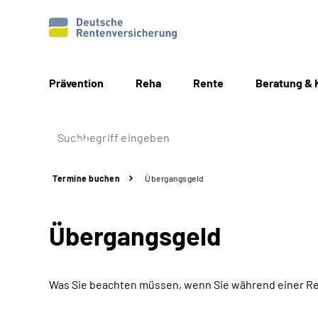
Prävention
Reha
Rente
Beratung & 
Termine buchen
Übergangsgeld
Übergangsgeld
Was Sie beachten müssen, wenn Sie während einer Re