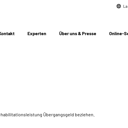
La
Kontakt
Experten
Über uns & Presse
Online-S
habilitationsleistung Übergangsgeld beziehen.