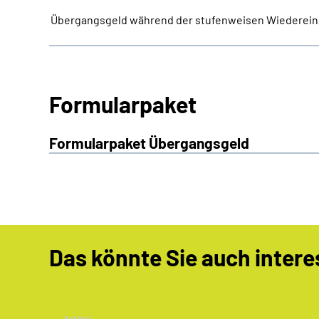
Übergangsgeld während der stufenweisen Wiederein
Formularpaket
Formularpaket Übergangsgeld
Das könnte Sie auch intere